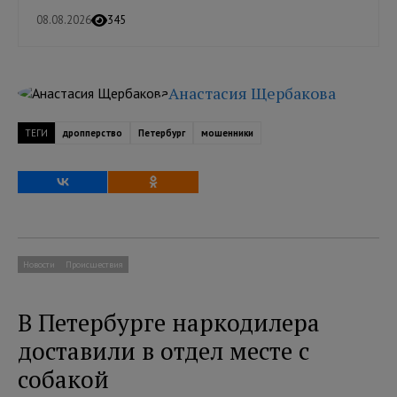
08.08.2026
345
Анастасия Щербакова
ТЕГИ
дропперство
Петербург
мошенники
Новости
Происшествия
В Петербурге наркодилера
доставили в отдел месте с
собакой