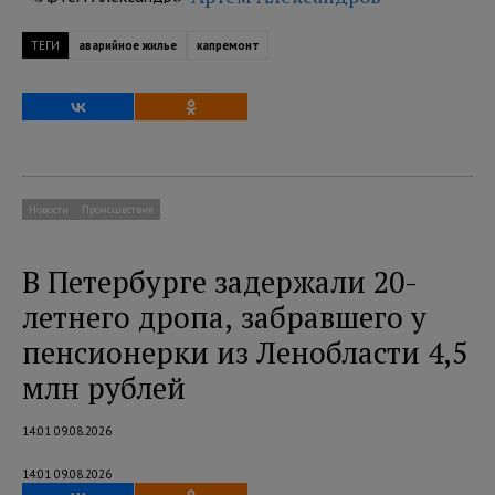
ТЕГИ
аварийное жилье
капремонт
Новости
Происшествия
В Петербурге задержали 20-
летнего дропа, забравшего у
пенсионерки из Ленобласти 4,5
млн рублей
14:01 09.08.2026
14:01 09.08.2026