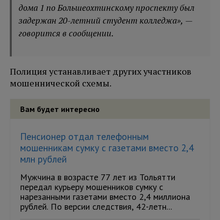
дома 1 по Большеохтинскому проспекту был
задержан 20-летний студент колледжа», —
говорится в сообщении.
Полиция устанавливает других участников
мошеннической схемы.
Вам будет интересно
Пенсионер отдал телефонным
мошенникам сумку с газетами вместо 2,4
млн рублей
Мужчина в возрасте 77 лет из Тольятти
передал курьеру мошенников сумку с
нарезанными газетами вместо 2,4 миллиона
рублей. По версии следствия, 42-летн...