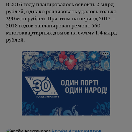
В 2016 году планировалось освоить 2 млрд
рублей, однако реализовать удалось только
390 млн рублей. При этом на период 2017 –
2018 годов запланирован ремонт 560
многоквартирных домов на сумму 1,4 млрд
рублей.
РЕКЛАМА
Артём Александров