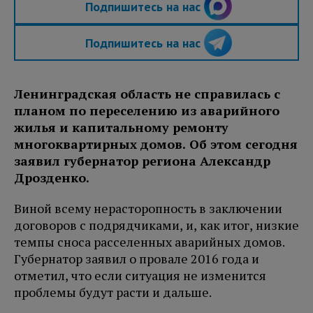
Подпишитесь на нас
Подпишитесь на нас
Ленинградская область не справилась с
планом по переселению из аварийного
жилья и капитальному ремонту
многоквартирных домов. Об этом сегодня
заявил губернатор региона Александр
Дрозденко.
Виной всему нерасторопность в заключении
договоров с подрядчиками, и, как итог, низкие
темпы сноса расселенных аварийных домов.
Губернатор заявил о провале 2016 года и
отметил, что если ситуация не изменится
проблемы будут расти и дальше.