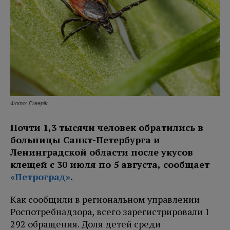
Фото: Freepik.
Почти 1,3 тысячи человек обратились в
больницы Санкт-Петербурга и
Ленинградской области после укусов
клещей с 30 июля по 5 августа, сообщает
«Петроград»
.
Как сообщили в региональном управлении
Роспотребнадзора, всего зарегистрировали 1
292 обращения. Доля детей среди