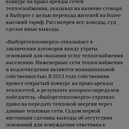
конкурс на право аренды сетей
теплоснабжения, указывал на наличие сговора
в Выборге с целью перевода жителей на более
высокий тариф. Рассмотрев все доводы, суд
сделал иные выводы.
«Выборгтеплоэнерго» отказывает в
заключении договоров ввиду утраты
оснований для оказания услуг теплоснабжения
населению. Инженерные сети теплоснабжения
и водоотведения являются муниципальной
собственностью. В 2013 году собственник
провел открытый конкурс на право аренды
теплосетей, в результате которого определен
победитель. «Выборгтеплоэнерго» утратило
право на передачу тепловой энергии через
данные тепловые сети. Судом первой
инстанции сделаны выводы об отсутствии
оснований для понуждения ответчика к