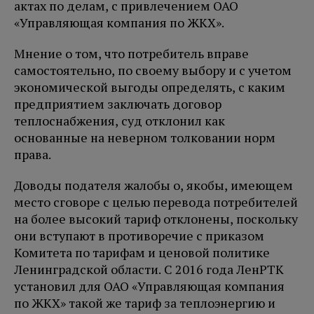
актах по делам, с привлечением ОАО
«Управляющая компания по ЖКХ».
Мнение о том, что потребитель вправе
самостоятельно, по своему выбору и с учетом
экономической выгоды определять, с каким
предприятием заключать договор
теплоснабжения, суд отклонил как
основанные на неверном толковании норм
права.
Доводы подателя жалобы о, якобы, имеющем
место сговоре с целью перевода потребителей
на более высокий тариф отклонены, поскольку
они вступают в противоречие с приказом
Комитета по тарифам и ценовой политике
Ленинградской области. С 2016 года ЛенРТК
установил для ОАО «Управляющая компания
по ЖКХ» такой же тариф за теплоэнергию и