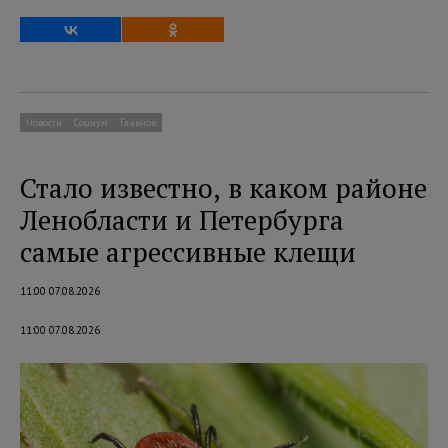
Новости
Социум
Главное
Стало известно, в каком районе
Ленобласти и Петербурга
самые агрессивные клещи
11:00 07.08.2026
11:00 07.08.2026