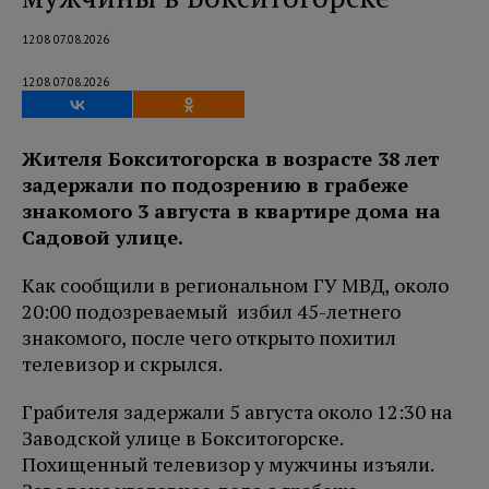
12:08 07.08.2026
12:08 07.08.2026
Жителя Бокситогорска в возрасте 38 лет
задержали по подозрению в грабеже
знакомого 3 августа в квартире дома на
Садовой улице.
Как сообщили в региональном ГУ МВД, около
20:00 подозреваемый избил 45-летнего
знакомого, после чего открыто похитил
телевизор и скрылся.
Грабителя задержали 5 августа около 12:30 на
Заводской улице в Бокситогорске.
Похищенный телевизор у мужчины изъяли.