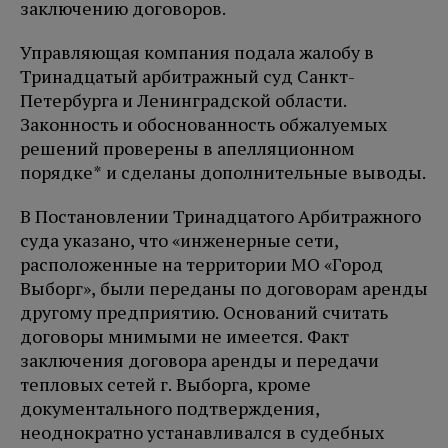
заключению договоров.
Управляющая компания подала жалобу в
Тринадцатый арбитражный суд Санкт-
Петербурга и Ленинградской области.
Законность и обоснованность обжалуемых
решений проверены в апелляционном
порядке* и сделаны дополнительные выводы.
В Постановлении Тринадцатого Арбитражного
суда указано, что «инженерные сети,
расположенные на территории МО «Город
Выборг», были переданы по договорам аренды
другому предприятию. Оснований считать
договоры мнимыми не имеется. Факт
заключения договора аренды и передачи
тепловых сетей г. Выборга, кроме
документального подтверждения,
неоднократно устанавливался в судебных