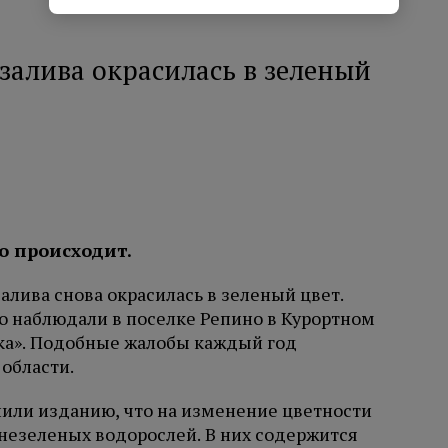
 залива окрасилась в зеленый
о происходит.
алива снова окрасилась в зеленый цвет.
но наблюдали в поселке Репино в Курортном
а». Подобные жалобы каждый год
области.
или изданию, что на изменение цветности
незеленых водорослей. В них содержится