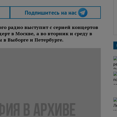
Подпишитесь на нас
го радио выступит с серией концертов
церт в Москве, а во вторник и среду в
 в Выборге и Петербурге.