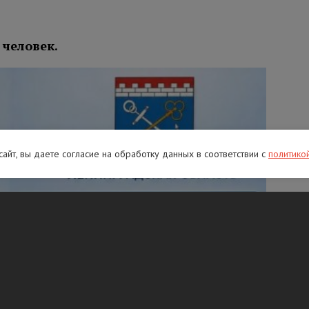
 человек.
 сайт, вы даете согласие на обработку данных в соответствии с
политико