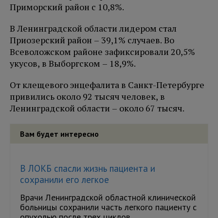
Приморский район с 10,8%.
В Ленинградской области лидером стал
Приозерский район – 39,1% случаев. Во
Всеволожском районе зафиксировали 20,5%
укусов, в Выборгском – 18,9%.
От клещевого энцефалита в Санкт-Петербурге
привились около 92 тысяч человек, в
Ленинградской области – около 67 тысяч.
Вам будет интересно
В ЛОКБ спасли жизнь пациента и
сохранили его легкое
Врачи Ленинградской областной клинической
больницы сохранили часть легкого пациенту с
опухолью после трех циклов