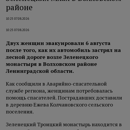
районе
10:25 07.08.2026
10:25 07.08.2026
Двух женщин эвакуировали 6 августа
после того, как их автомобиль застрял на
лесной дороге возле Зеленецкого
монастыря в Волховском районе
Ленинградской области.
Как сообщили в Аварийно-спасательной
службе региона, женщинам потребовалась
помощь спасателей. Пострадавших доставили
в деревню Ежева Колчановского сельского
поселения.
Зеленецкий Троицкий монастырь находится в