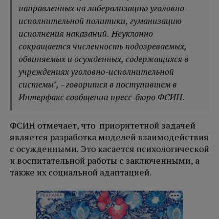
направленных на либерализацию уголовно-
исполнительной политики, гуманизацию
исполнения наказаний. Неуклонно
сокращается численность подозреваемых,
обвиняемых и осужденных, содержащихся в
учреждениях уголовно-исполнительной
системы", - говорится в поступившем в
Интерфакс сообщении пресс-бюро ФСИН.
ФСИН отмечает, что приоритетной задачей
является разработка моделей взаимодействия
с осужденными. Это касается психологической
и воспитательной работы с заключенными, а
также их социальной адаптацией.
РЕКЛАМА