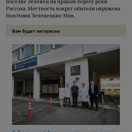
поселке Зеленец на правом берегу реки
Рассоха. Местность вокруг обители окружена
болотами Зеленецкие Мхи.
Вам будет интересно