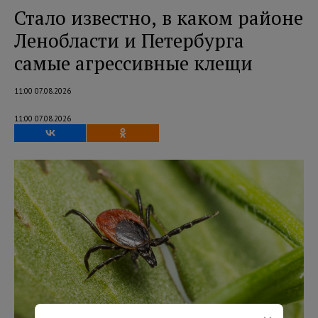
Стало известно, в каком районе
Ленобласти и Петербурга
самые агрессивные клещи
11:00 07.08.2026
11:00 07.08.2026