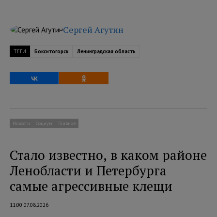
Сергей Агутин
ТЕГИ
Бокситогорск
Ленинградская область
Новости
Социум
Главное
Стало известно, в каком районе
Ленобласти и Петербурга
самые агрессивные клещи
11:00 07.08.2026