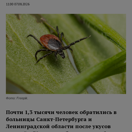
11:00 07.08.2026
Фото: Freepik.
Почти 1,3 тысячи человек обратились в
больницы Санкт-Петербурга и
Ленинградской области после укусов