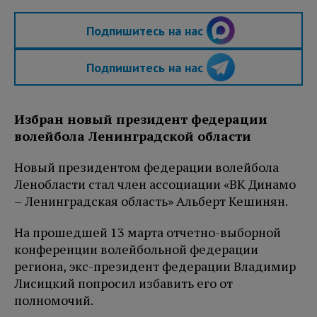
Подпишитесь на нас
Подпишитесь на нас
Избран новый президент федерации
волейбола Ленинградской области
Новый президентом федерации волейбола
Ленобласти стал член ассоциации «ВК Динамо
– Ленинградская область» Альберт Кешинян.
На прошедшей 13 марта отчетно-выборной
конференции волейбольной федерации
региона, экс-президент федерации Владимир
Лисицкий попросил избавить его от
полномочий.