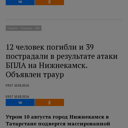
Новости
Главное
СВО
12 человек погибли и 39
пострадали в результате атаки
БПЛА на Нижнекамск.
Объявлен траур
09:57 10.08.2026
09:57 10.08.2026
Утром 10 августа город Нижнекамск в
Татарстане подвергся массированной