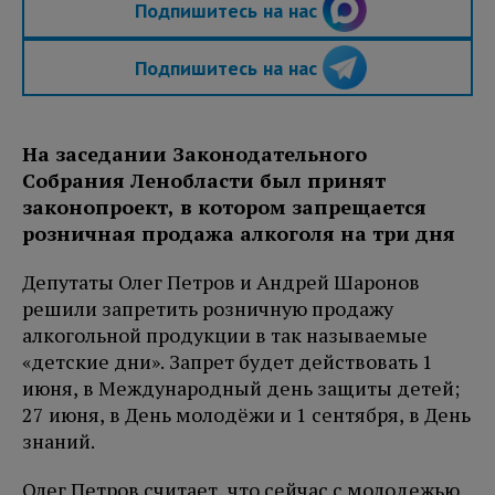
Подпишитесь на нас
Подпишитесь на нас
На заседании Законодательного
Собрания Ленобласти был принят
законопроект, в котором запрещается
розничная продажа алкоголя на три дня
Депутаты Олег Петров и Андрей Шаронов
решили запретить розничную продажу
алкогольной продукции в так называемые
«детские дни». Запрет будет действовать ‪1
июня‬, в Международный день защиты детей;
‪27 июня‬, в День молодёжи и ‪1 сентября‬, в День
знаний.
Олег Петров считает, что сейчас с молодежью