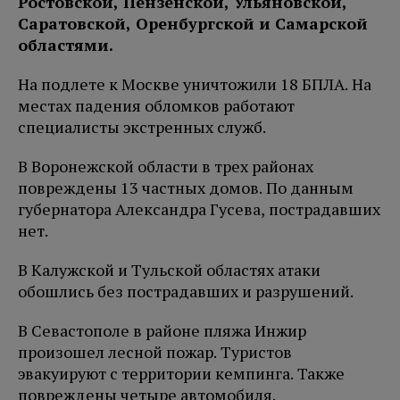
Ростовской, Пензенской, Ульяновской,
Саратовской, Оренбургской и Самарской
областями.
На подлете к Москве уничтожили 18 БПЛА. На
местах падения обломков работают
специалисты экстренных служб.
В Воронежской области в трех районах
повреждены 13 частных домов. По данным
губернатора Александра Гусева, пострадавших
нет.
В Калужской и Тульской областях атаки
обошлись без пострадавших и разрушений.
В Севастополе в районе пляжа Инжир
произошел лесной пожар. Туристов
эвакуируют с территории кемпинга. Также
повреждены четыре автомобиля.