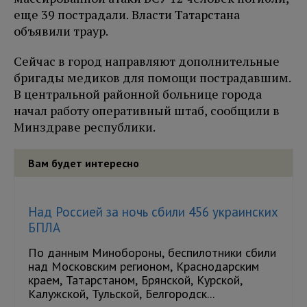
еще 39 пострадали. Власти Татарстана
объявили траур.
Сейчас в город направляют дополнительные
бригады медиков для помощи пострадавшим.
В центральной районной больнице города
начал работу оперативный штаб, сообщили в
Минздраве республики.
Вам будет интересно
Над Россией за ночь сбили 456 украинских
БПЛА
По данным Минобороны, беспилотники сбили
над Московским регионом, Краснодарским
краем, Татарстаном, Брянской, Курской,
Калужской, Тульской, Белгородск...