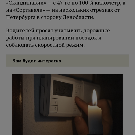
«Скандинавии» — с 47-го по 100-й километр, а
на «Сортавале» — на нескольких отрезках от
Петербурга в сторону Ленобласти.
Водителей просят учитывать дорожные
работы при планировании поездок и
соблюдать скоростной режим.
Вам будет интересно