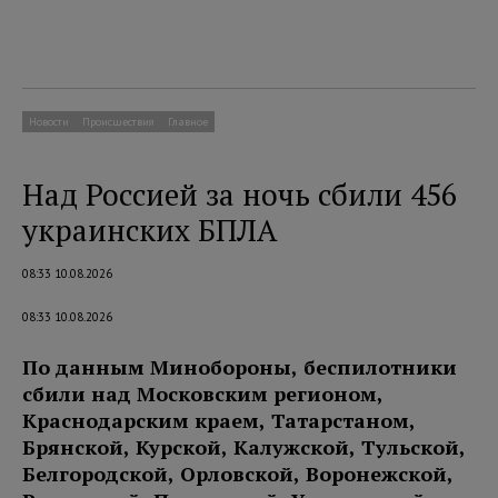
Новости
Происшествия
Главное
Над Россией за ночь сбили 456
украинских БПЛА
08:33 10.08.2026
08:33 10.08.2026
По данным Минобороны, беспилотники
сбили над Московским регионом,
Краснодарским краем, Татарстаном,
Брянской, Курской, Калужской, Тульской,
Белгородской, Орловской, Воронежской,