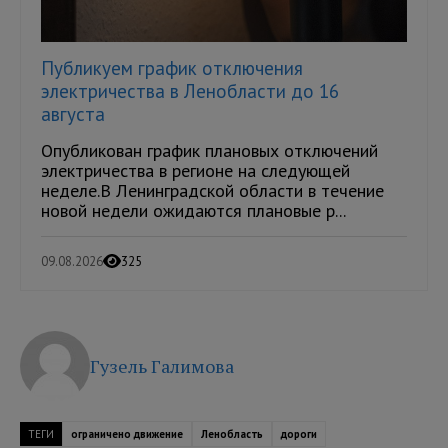
Публикуем график отключения
электричества в Ленобласти до 16
августа
Опубликован график плановых отключений
электричества в регионе на следующей
неделе.В Ленинградской области в течение
новой недели ожидаются плановые р...
09.08.2026
325
Гузель Галимова
ТЕГИ
ограничено движение
Ленобласть
дороги