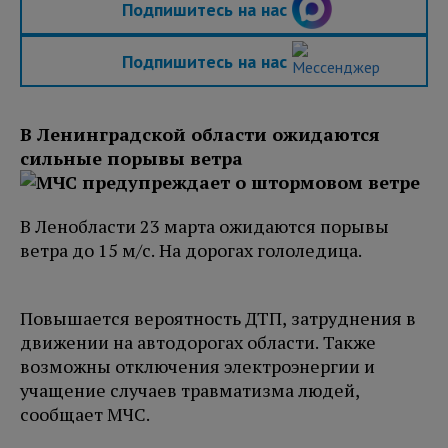
Подпишитесь на нас
Подпишитесь на нас
В Ленинградской области ожидаются
сильные порывы ветра
В Ленобласти 23 марта ожидаются порывы
ветра до 15 м/с. На дорогах гололедица.
Повышается вероятность ДТП, затруднения в
движении на автодорогах области. Также
возможны отключения электроэнергии и
учащение случаев травматизма людей,
сообщает МЧС.