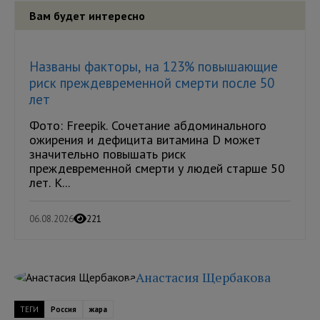
Вам будет интересно
Названы факторы, на 123% повышающие
риск преждевременной смерти после 50
лет
Фото: Freepik. Сочетание абдоминального
ожирения и дефицита витамина D может
значительно повышать риск
преждевременной смерти у людей старше 50
лет. К...
06.08.2026
221
Анастасия Щербакова
ТЕГИ
Россия
жара