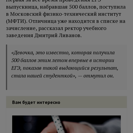
выпускница, набравшая 500 баллов, поступила
в Московский физико-технический институт
(МФТИ). Отличница уже находится в списке на
зачисление, рассказал ректор учебного
заведения Дмитрий Ливанов.
«Девочка, это известно, которая получила
500 баллов этим летом впервые в истории
ЕГЭ, показав такой выдающийся результат,
стала нашей студенткой», — отмутил он.
Вам будет интересно