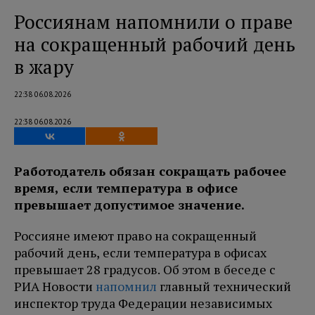
Россиянам напомнили о праве
на сокращенный рабочий день
в жару
22:38 06.08.2026
22:38 06.08.2026
Работодатель обязан сокращать рабочее
время, если температура в офисе
превышает допустимое значение.
Россияне имеют право на сокращенный
рабочий день, если температура в офисах
превышает 28 градусов. Об этом в беседе с
РИА Новости
напомнил
главный технический
инспектор труда Федерации независимых