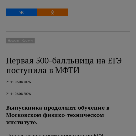
Новости
Социум
Первая 500-балльница на ЕГЭ
поступила в МФТИ
21:11 06.08.2026
21:11 06.08.2026
Выпускника продолжит обучение в
Московском физико-техническом
институте.
Первая за все время проведения ЕГЭ