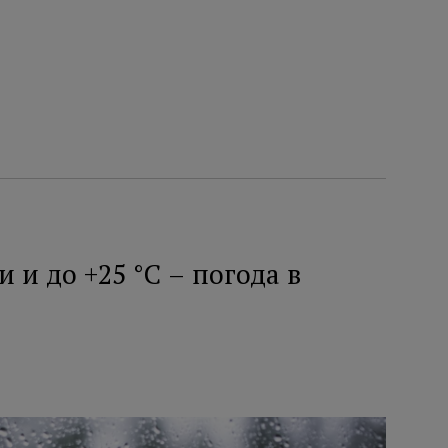
и до +25 °C – погода в