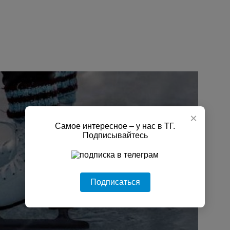
×
Самое интересное – у нас в ТГ.
Подписывайтесь
Подписаться