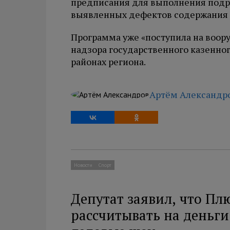
предписания для выполнения подр
выявленных дефектов содержания 
Программа уже «поступила на воор
надзора государственного казенно
районах региона.
Артём Александр
Новости
Спорт
Депутат заявил, что Пл
рассчитывать на деньги 