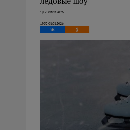
ледовые шоу
19:30 08.08.2026
19:30 08.08.2026