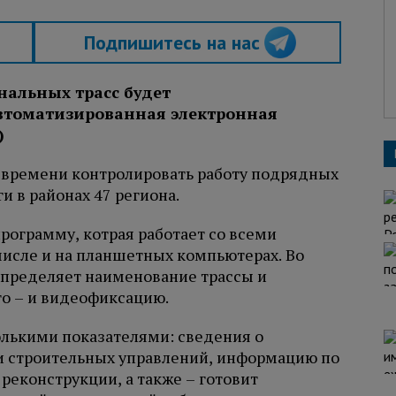
Подпишитесь на нас
нальных трасс будет
втоматизированная электронная
)
 времени контролировать работу подрядных
 в районах 47 региона.
рограмму, котрая работает со всеми
исле и на планшетных компьютерах. Во
определяет наименование трассы и
то – и видеофиксацию.
лькими показателями: сведения о
 строительных управлений, информацию по
 реконструкции, а также – готовит