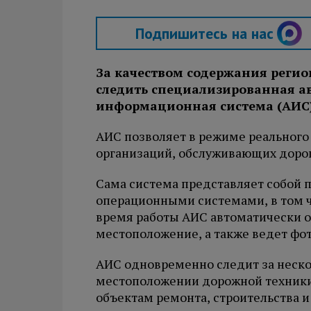
Подпишитесь на нас
За качеством содержания регио
следить специализированная а
информационная система (АИС
АИС позволяет в режиме реального
организаций, обслуживающих дороги
Сама система представляет собой п
операционными системами, в том ч
время работы АИС автоматически 
местоположение, а также ведет фо
АИС одновременно следит за неско
местоположении дорожной техники
объектам ремонта, строительства и