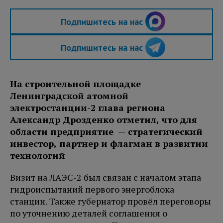
Подпишитесь на нас
Подпишитесь на нас
На строительной площадке
Ленинградской атомной
электростанции-2 глава региона
Александр Дрозденко отметил, что для
области предприятие — стратегический
инвестор, партнер и флагман в развитии
технологий
Визит на ЛАЭС-2 был связан с началом этапа
гидроиспытаний первого энергоблока
станции. Также губернатор провёл переговоры
по уточнению деталей соглашения о