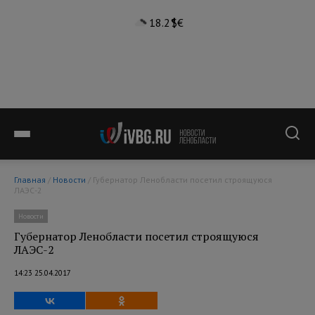
18.2°
$
€
Главная
/
Новости
/ Губернатор Ленобласти посетил строящуюся
ЛАЭС-2
Новости
Губернатор Ленобласти посетил строящуюся
ЛАЭС-2
14:23 25.04.2017