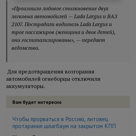
«Произошло лобовое столкновение двух
легковых автомобилей — Lada Largus и ВАЗ
2107. Пострадали водитель Lada Largus и
трое пассажиров (женщина и двое детей),
они госпитализированы», — передает
ведомство.
Для предотвращения возгорания
автомобилей огнеборцы отключили
аккумуляторы.
Вам будет интересно
Чтобы прорваться в Россию, литовец
протаранил шлагбаум на закрытом КПП