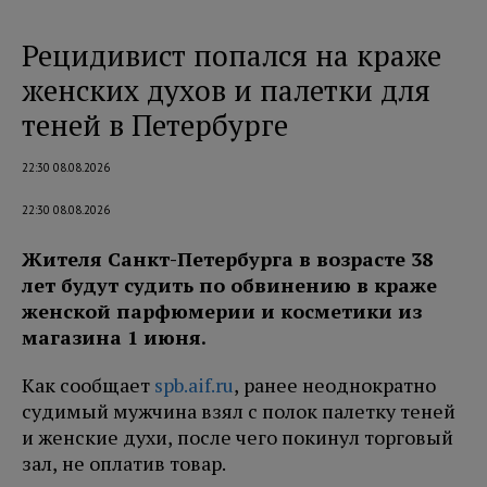
Рецидивист попался на краже
женских духов и палетки для
теней в Петербурге
22:30 08.08.2026
22:30 08.08.2026
Жителя Санкт-Петербурга в возрасте 38
лет будут судить по обвинению в краже
женской парфюмерии и косметики из
магазина 1 июня.
Как сообщает
spb.aif.ru
, ранее неоднократно
судимый мужчина взял с полок палетку теней
и женские духи, после чего покинул торговый
зал, не оплатив товар.