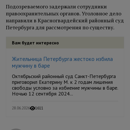
Подозреваемого задержали сотрудники
правоохранительных органов. Уголовное дело
направили в Красногвардейский районный суд
Петербурга для рассмотрения по существу.
Вам будет интересно
Жительница Петербурга жестоко избила
мужчину в баре
Октябрьский районный суд Санкт-Петербурга
приговорил Екатерину М. к 2 годам лишения
свободы условно за избиение мужчины в баре.
Ночью 12 сентября 2024...
28.06.2026
1611