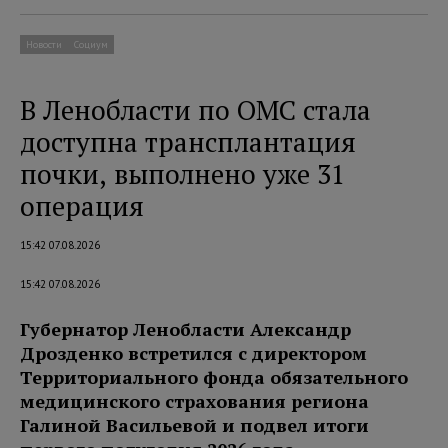
Новости
Социум
В Ленобласти по ОМС стала
доступна трансплантация
почки, выполнено уже 31
операция
15:42 07.08.2026
15:42 07.08.2026
Губернатор Ленобласти Александр
Дрозденко встретился с директором
Территориального фонда обязательного
медицинского страхования региона
Галиной Васильевой и подвел итоги