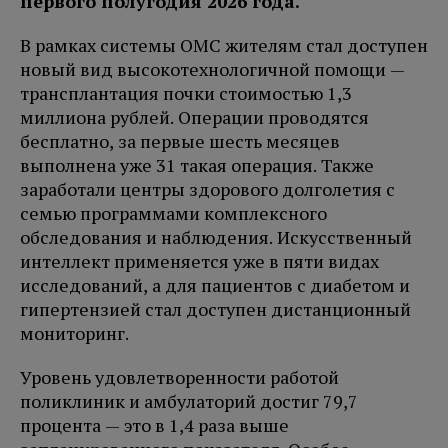
первого полугодия 2026 года.
В рамках системы ОМС жителям стал доступен
новый вид высокотехнологичной помощи —
трансплантация почки стоимостью 1,3
миллиона рублей. Операции проводятся
бесплатно, за первые шесть месяцев
выполнена уже 31 такая операция. Также
заработали центры здорового долголетия с
семью программами комплексного
обследования и наблюдения. Искусственный
интеллект применяется уже в пяти видах
исследований, а для пациентов с диабетом и
гипертензией стал доступен дистанционный
мониторинг.
Уровень удовлетворенности работой
поликлиник и амбулаторий достиг 79,7
процента — это в 1,4 раза выше