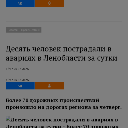
Новости
Происшествия
Десять человек пострадали в
авариях в Ленобласти за сутки
16:17 07.08.2026
16:17 07.08.2026
Более 70 дорожных происшествий
произошло на дорогах региона за четверг.