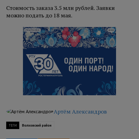
Стоимость заказа 3.5 млн рублей. Заявки
можно подать до 18 мая.
РЕКЛАМА
Артём Александров
ТЕГИ
Волховский район