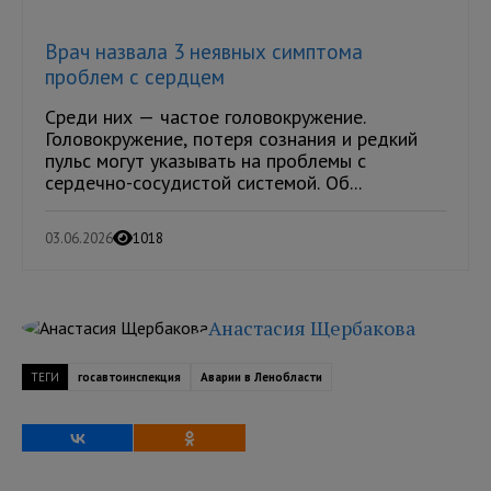
Врач назвала 3 неявных симптома
проблем с сердцем
Среди них — частое головокружение.
Головокружение, потеря сознания и редкий
пульс могут указывать на проблемы с
сердечно-сосудистой системой. Об...
03.06.2026
1018
Анастасия Щербакова
ТЕГИ
госавтоинспекция
Аварии в Ленобласти