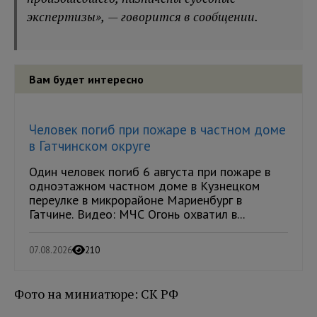
экспертизы», — говорится в сообщении.
Вам будет интересно
Человек погиб при пожаре в частном доме
в Гатчинском округе
Один человек погиб 6 августа при пожаре в
одноэтажном частном доме в Кузнецком
переулке в микрорайоне Мариенбург в
Гатчине. Видео: МЧС Огонь охватил в...
07.08.2026
210
Фото на миниатюре: СК РФ