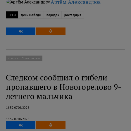
Артём Александров
ТЕГИ
День Победы
порядок
росгвардия
Новости
Происшествия
Следком сообщил о гибели
пропавшего в Новогорелово 9-
летнего мальчика
16:52 07.08.2026
16:52 07.08.2026