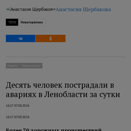
Анастасия Щербакова
ТЕГИ
Новогорелово
Новости
Происшествия
Десять человек пострадали в
авариях в Ленобласти за сутки
16:17 07.08.2026
16:17 07.08.2026
Более 70 дорожных происшествий