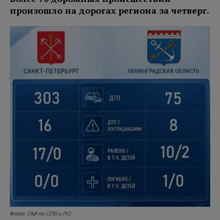
произошло на дорогах региона за четверг.
Фото: ГАИ по СПб и ЛО