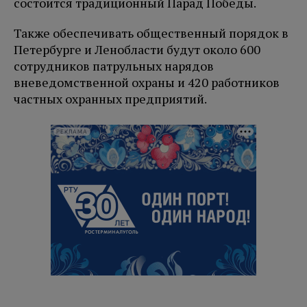
состоится традиционный Парад Победы.
Также обеспечивать общественный порядок в
Петербурге и Ленобласти будут около 600
сотрудников патрульных нарядов
вневедомственной охраны и 420 работников
частных охранных предприятий.
РЕКЛАМА