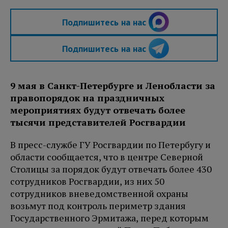
Подпишитесь на нас
Подпишитесь на нас
9 мая в Санкт-Петербурге и Ленобласти за
правопорядок на праздничных
мероприятиях будут отвечать более
тысячи представителей Росгвардии
В пресс-службе ГУ Росгвардии по Петербугу и
области сообщается, что в центре Северной
Столицы за порядок будут отвечать более 430
сотрудников Росгвардии, из них 50
сотрудников вневедомственной охраны
возьмут под контроль периметр здания
Государственного Эрмитажа, перед которым