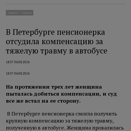
Новости
Социум
В Петербурге пенсионерка
отсудила компенсацию за
тяжелую травму в автобусе
18:37 06.08.2026
18:37 06.08.2026
На протяжении трех лет женщина
пыталась добиться компенсации, и суд
все же встал на ее сторону.
В Петербурге пенсионерка смогла получить
крупную компенсацию за тяжелую травму,
полученную в автобусе. Женщина провалилась