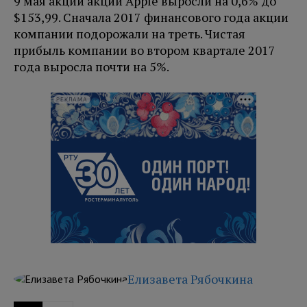
9 мая акции акции Apple выросли на 0,6% до
$153,99. Сначала 2017 финансового года акции
компании подорожали на треть. Чистая
прибыль компании во втором квартале 2017
года выросла почти на 5%.
РЕКЛАМА
Елизавета Рябочкина