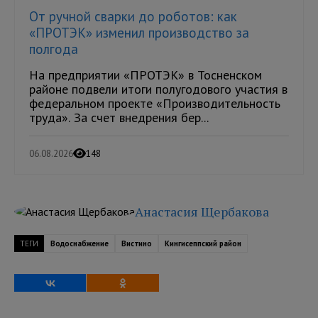
От ручной сварки до роботов: как
«ПРОТЭК» изменил производство за
полгода
На предприятии «ПРОТЭК» в Тосненском
районе подвели итоги полугодового участия в
федеральном проекте «Производительность
труда». За счет внедрения бер...
06.08.2026
148
Анастасия Щербакова
ТЕГИ
Водоснабжение
Вистино
Кингисеппский район