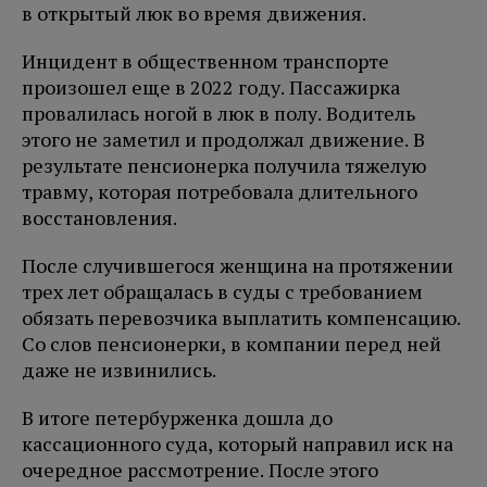
в открытый люк во время движения.
Инцидент в общественном транспорте
произошел еще в 2022 году. Пассажирка
провалилась ногой в люк в полу. Водитель
этого не заметил и продолжал движение. В
результате пенсионерка получила тяжелую
травму, которая потребовала длительного
восстановления.
После случившегося женщина на протяжении
трех лет обращалась в суды с требованием
обязать перевозчика выплатить компенсацию.
Со слов пенсионерки, в компании перед ней
даже не извинились.
В итоге петербурженка дошла до
кассационного суда, который направил иск на
очередное рассмотрение. После этого