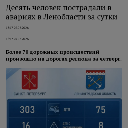
Десять человек пострадали в
авариях в Ленобласти за сутки
16:17 07.08.2026
16:17 07.08.2026
Более 70 дорожных происшествий
произошло на дорогах региона за четверг.