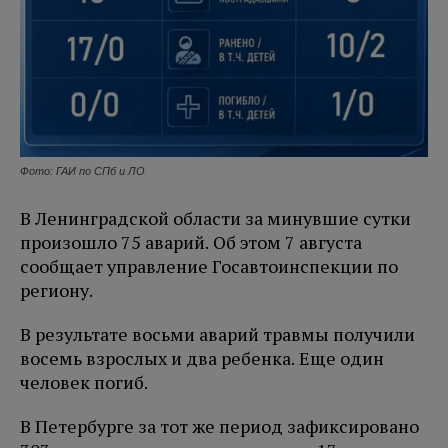
Фото: ГАИ по СПб и ЛО
В Ленинградской области за минувшие сутки
произошло 75 аварий. Об этом 7 августа
сообщает управление Госавтоинспекции по
региону.
В результате восьми аварий травмы получили
восемь взрослых и два ребенка. Еще один
человек погиб.
В Петербурге за тот же период зафиксировано