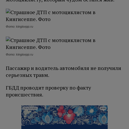
Фото: kingisepp.ru
Фото: kingisepp.ru
Пассажир и водитель автомобиля не получили
серьезных травм.
ГБДД проводит проверку по факту
происшествия.
РЕКЛАМА