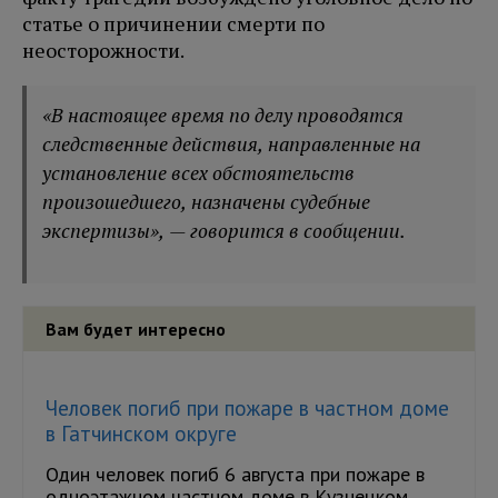
статье о причинении смерти по
неосторожности.
«В настоящее время по делу проводятся
следственные действия, направленные на
установление всех обстоятельств
произошедшего, назначены судебные
экспертизы», — говорится в сообщении.
Вам будет интересно
Человек погиб при пожаре в частном доме
в Гатчинском округе
Один человек погиб 6 августа при пожаре в
одноэтажном частном доме в Кузнецком