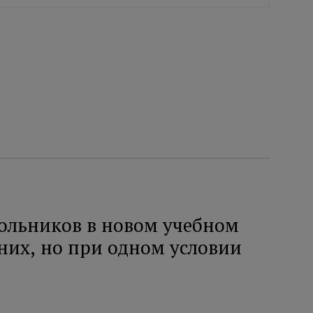
ольников в новом учебном
них, но при одном условии