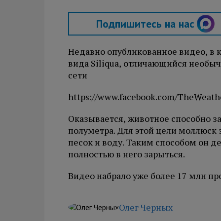
Подпишитесь на нас
Недавно опубликованное видео, в 
вида Siliqua, отличающийся необы
сети
https://www.facebook.com/TheWeath
Оказывается, животное способно за
полуметра. Для этой цели моллюск
песок и воду. Таким способом он д
полностью в него зарыться.
Видео набрало уже более 17 млн пр
Олег Черных