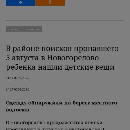
Новости
Происшествия
В районе поисков пропавшего
5 августа в Новогорелово
ребенка нашли детские вещи
14:17 07.08.2026
14:17 07.08.2026
Одежду обнаружили на берегу местного
водоема.
В Новогорелово продолжаются поиски
пропавшего 5 августа в Новогорелово 9-