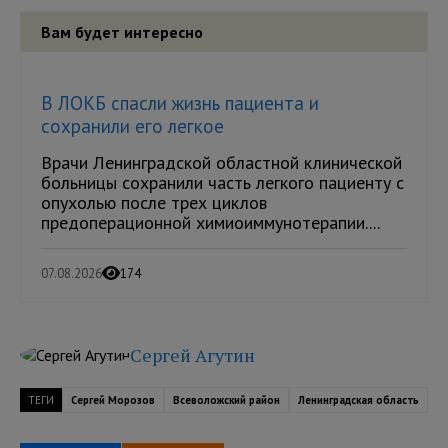
Вам будет интересно
В ЛОКБ спасли жизнь пациента и
сохранили его легкое
Врачи Ленинградской областной клинической
больницы сохранили часть легкого пациенту с
опухолью после трех циклов
предоперационной химиоиммунотерапии....
07.08.2026
174
Сергей Агутин
ТЕГИ
Сергей Морозов
Всеволожский район
Ленинградская область