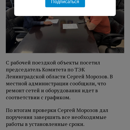
Подписаться
С рабочей поездкой объекты посетил
председатель Комитета по ТЭК
Ленинградской области Сергей Морозов. В
местной администрации сообщили, что
ремонт сетей и оборудования идет в
соответствии с графиком.
По итогам проверки Сергей Морозов дал
поручения завершить все необходимые
работы в установленные сроки.