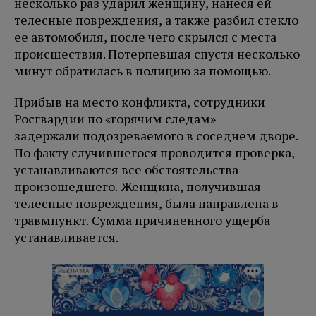
несколько раз ударил женщину, нанеся ей
телесные повреждения, а также разбил стекло
ее автомобиля, после чего скрылся с места
происшествия. Потерпевшая спустя несколько
минут обратилась в полицию за помощью.
Прибыв на место конфликта, сотрудники
Росгвардии по «горячим следам»
задержали подозреваемого в соседнем дворе.
По факту случившегося проводится проверка,
устанавливаются все обстоятельства
произошедшего. Женщина, получившая
телесные повреждения, была направлена в
травмпункт. Сумма причиненного ущерба
устанавливается.
РЕКЛАМА