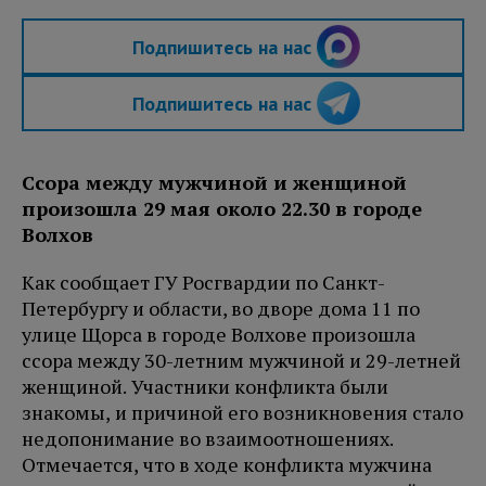
Подпишитесь на нас
Подпишитесь на нас
Ссора между мужчиной и женщиной
произошла 29 мая около 22.30 в городе
Волхов
Как сообщает ГУ Росгвардии по Санкт-
Петербургу и области, во дворе дома 11 по
улице Щорса в городе Волхове произошла
ссора между 30-летним мужчиной и 29-летней
женщиной. Участники конфликта были
знакомы, и причиной его возникновения стало
недопонимание во взаимоотношениях.
Отмечается, что в ходе конфликта мужчина