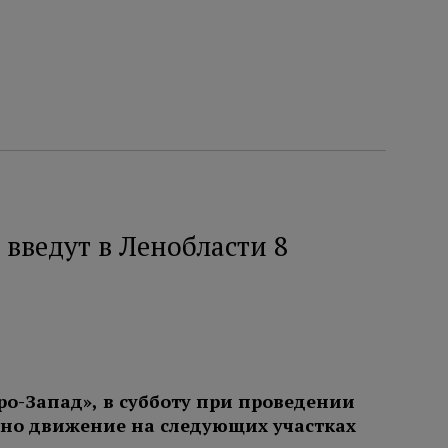
введут в Ленобласти 8
ро-Запад», в субботу при проведении
ено движение на следующих участках