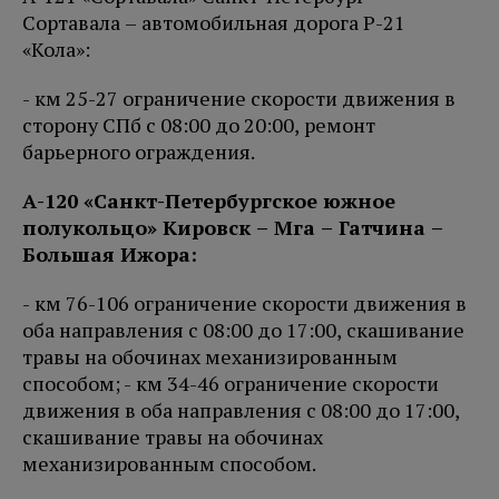
Сортавала – автомобильная дорога Р-21
«Кола»:
- км 25-27 ограничение скорости движения в
сторону СПб с 08:00 до 20:00, ремонт
барьерного ограждения.
А-120 «Санкт-Петербургское южное
полукольцо» Кировск – Мга – Гатчина –
Большая Ижора:
- км 76-106 ограничение скорости движения в
оба направления с 08:00 до 17:00, скашивание
травы на обочинах механизированным
способом; - км 34-46 ограничение скорости
движения в оба направления с 08:00 до 17:00,
скашивание травы на обочинах
механизированным способом.