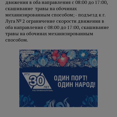
движения в оба направления с 08:00 до 17:00,
скашивание травы на обочинах
механизированным способом; - подъезд к г.
Луга № 2 ограничение скорости движения в
оба направления с 08:00 до 17:00, скашивание
травы на обочинах механизированным
способом.
РЕКЛАМА