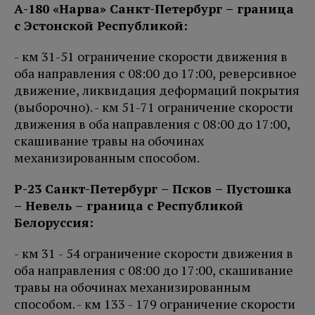
А-180 «Нарва» Санкт-Петербург – граница
с Эстонской Республикой:
- км 31-51 ограничение скорости движения в
оба направления с 08:00 до 17:00, реверсивное
движение, ликвидация деформаций покрытия
(выборочно). - км 51-71 ограничение скорости
движения в оба направления с 08:00 до 17:00,
скашивание травы на обочинах
механизированным способом.
Р-23 Санкт-Петербург – Псков – Пустошка
– Невель – граница с Республикой
Белоруссия:
- км 31 - 54 ограничение скорости движения в
оба направления с 08:00 до 17:00, скашивание
травы на обочинах механизированным
способом. - км 133 - 179 ограничение скорости