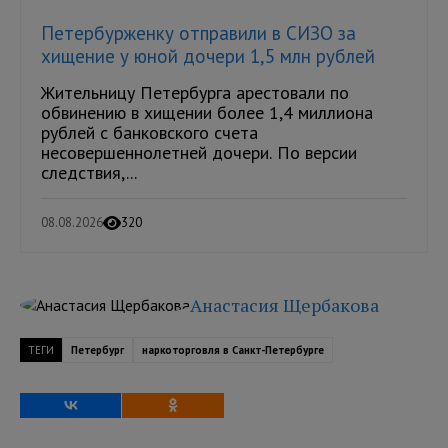
Петербурженку отправили в СИЗО за
хищение у юной дочери 1,5 млн рублей
Жительницу Петербурга арестовали по
обвинению в хищении более 1,4 миллиона
рублей с банковского счета
несовершеннолетней дочери. По версии
следствия,...
08.08.2026
320
Анастасия Щербакова
ТЕГИ
Петербург
наркоторговля в Санкт-Петербурге