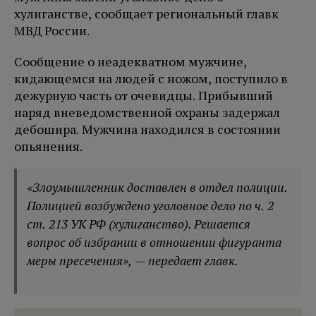
хулиганстве, сообщает региональный главк
МВД России.
Сообщение о неадекватном мужчине,
кидающемся на людей с ножом, поступило в
дежурную часть от очевидцы. Прибывший
наряд вневедомственной охраны задержал
дебошира. Мужчина находился в состоянии
опьянения.
«Злоумышленник доставлен в отдел полиции.
Полицией возбуждено уголовное дело по ч. 2
ст. 213 УК РФ (хулиганство). Решается
вопрос об избрании в отношении фигуранта
меры пресечения», — передает главк.