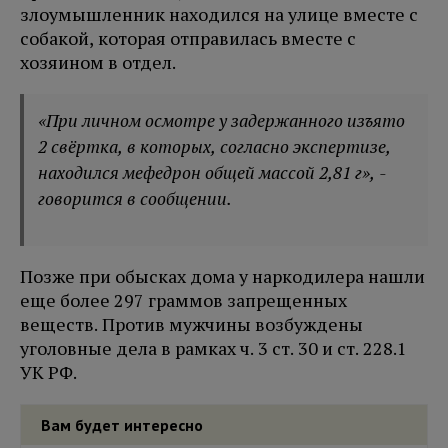
злоумышленник находился на улице вместе с
собакой, которая отправилась вместе с
хозяином в отдел.
«При личном осмотре у задержанного изъято
2 свёртка, в которых, согласно экспертизе,
находился мефедрон общей массой 2,81 г», -
говорится в сообщении.
Позже при обысках дома у наркодилера нашли
еще более 297 граммов запрещенных
веществ. Против мужчины возбуждены
уголовные дела в рамках ч. 3 ст. 30 и ст. 228.1
УК РФ.
Вам будет интересно