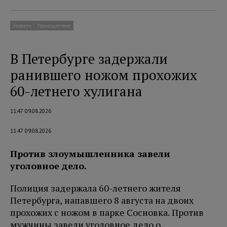
Новости
Происшествия
В Петербурге задержали
ранившего ножом прохожих
60-летнего хулигана
11:47 09.08.2026
11:47 09.08.2026
Против злоумышленника завели
уголовное дело.
Полиция задержала 60-летнего жителя
Петербурга, напавшего 8 августа на двоих
прохожих с ножом в парке Сосновка. Против
мужчины завели уголовное дело о