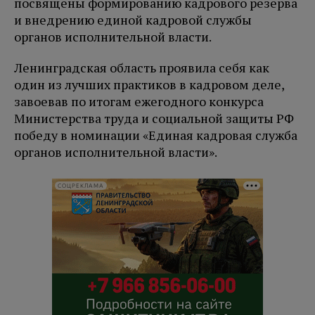
посвящены формированию кадрового резерва
и внедрению единой кадровой службы
органов исполнительной власти.
Ленинградская область проявила себя как
один из лучших практиков в кадровом деле,
завоевав по итогам ежегодного конкурса
Министерства труда и социальной защиты РФ
победу в номинации «Единая кадровая служба
органов исполнительной власти».
СОЦРЕКЛАМА