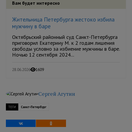
Вам будет интересно
Жительница Петербурга жестоко избила
мужчину в баре
Октябрьский районный суд Санкт-Петербурга
приговорил Екатерину М. к 2 годам лишения
свободы условно за избиение мужчины в баре.
Ночью 12 сентября 2024...
28.06.2026
1609
Сергей Агутин
ТЕГИ
Санкт-Петербург