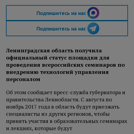
Подпишитесь на нас
Подпишитесь на нас
Ленинградская область получила
официальный статус площадки для
проведения всероссийских семинаров по
внедрению технологий управления
персоналом
Об этом сообщает пресс-служба губернатора и
правительства Лениобласти. С августа по
ноябрь 2017 года в область будут приезжать
специалисты из других регионов, чтобы
принять участия в образовательных семинарах
и лекциях, которые будут