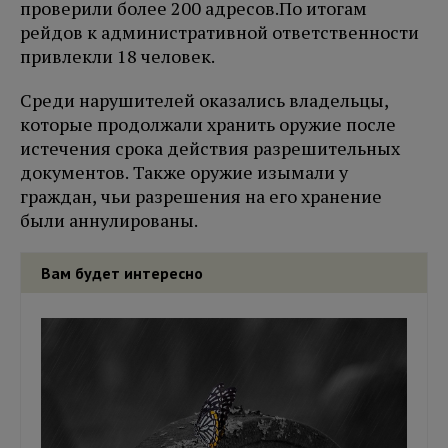
проверили более 200 адресов.
По итогам
рейдов к административной ответственности
привлекли 18 человек.
Среди нарушителей оказались владельцы,
которые продолжали хранить оружие после
истечения срока действия разрешительных
документов. Также оружие изымали у
граждан, чьи разрешения на его хранение
были аннулированы.
Вам будет интересно