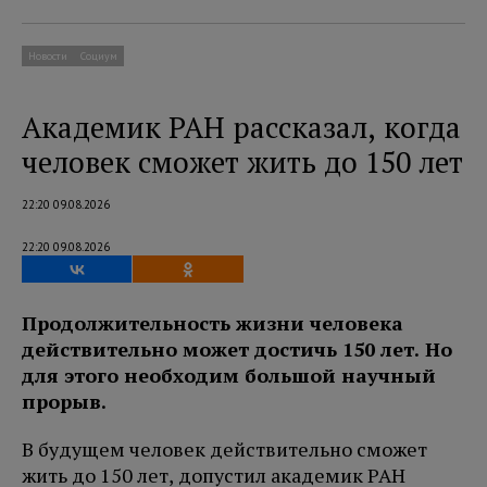
Новости
Социум
Академик РАН рассказал, когда
человек сможет жить до 150 лет
22:20 09.08.2026
22:20 09.08.2026
Продолжительность жизни человека
действительно может достичь 150 лет. Но
для этого необходим большой научный
прорыв.
В будущем человек действительно сможет
жить до 150 лет, допустил академик РАН