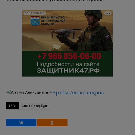
СОЦРЕКЛАМА
Артём Александров
ТЕГИ
Санкт-Петербург