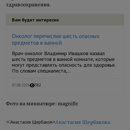
здравоохранения.
Вам будет интересно
Онколог перечислил шесть опасных
предметов в ванной
Врач-онколог Владимир Ивашков назвал
шесть предметов в ванной комнате, которые
могут представлять опасность для здоровья.
По словам специалиста,...
07.08.2026
382
Фото на миниатюре: magnific
Анастасия Щербакова