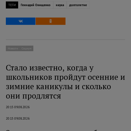
ТЕГИ
Геннадий Онищенко
наука
долголетие
Новости
Социум
Стало известно, когда у
школьников пройдут осенние и
зимние каникулы и сколько
они продлятся
20:15 09.08.2026
20:15 09.08.2026