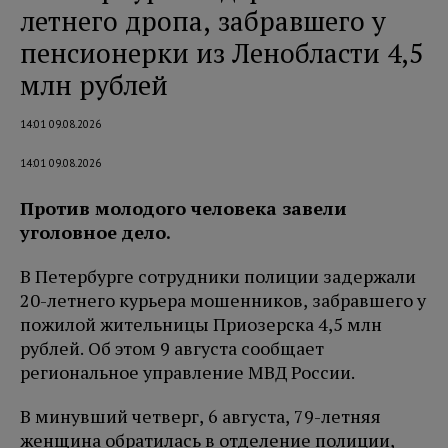
летнего дропа, забравшего у
пенсионерки из Ленобласти 4,5
млн рублей
14:01 09.08.2026
14:01 09.08.2026
Против молодого человека завели
уголовное дело.
В Петербурге сотрудники полиции задержали
20-летнего курьера мошенников, забравшего у
пожилой жительницы Приозерска 4,5 млн
рублей. Об этом 9 августа сообщает
региональное управление МВД России.
В минувший четверг, 6 августа, 79-летняя
женщина обратилась в отделение полиции,