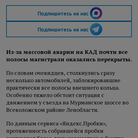
Подпишитесь на нас
Подпишитесь на нас
Из-за массовой аварии на КАД почти все
полосы магистрали оказались перекрыты.
По словам очевидцев, столкнулись сразу
несколько автомобилей, заблокировавшие
практически все полосы внешнего кольца.
Особенно тяжело обстоит ситуация с
движением у съезда на Мурманское шоссе во
Всеволожском районе Ленобласти.
По данным сервиса «Яндекс.Пробки»,
протяженность собравшейся пробки