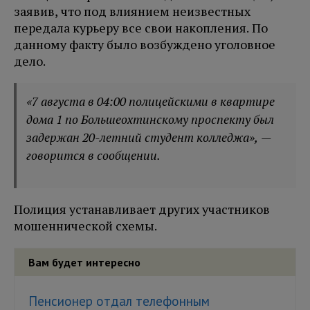
заявив, что под влиянием неизвестных
передала курьеру все свои накопления. По
данному факту было возбуждено уголовное
дело.
«7 августа в 04:00 полицейскими в квартире
дома 1 по Большеохтинскому проспекту был
задержан 20-летний студент колледжа», —
говорится в сообщении.
Полиция устанавливает других участников
мошеннической схемы.
Вам будет интересно
Пенсионер отдал телефонным