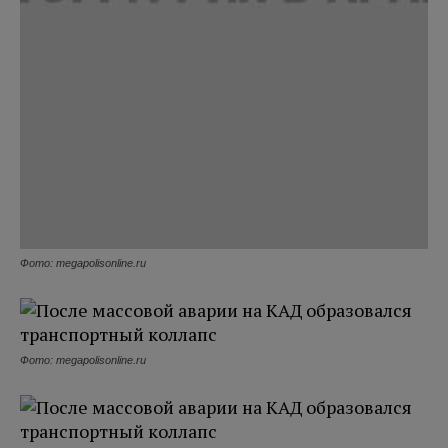
Фото: megapolisonline.ru
Фото: megapolisonline.ru