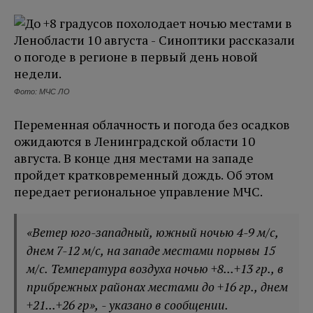
Фото: МЧС ЛО
Переменная облачность и погода без осадков
ожидаются в Ленинградской области 10
августа. В конце дня местами на западе
пройдет кратковременный дождь. Об этом
передает региональное управление МЧС.
«Ветер юго-западный, южный ночью 4-9 м/с,
днем 7-12 м/с, на западе местами порывы 15
м/с. Температура воздуха ночью +8...+13 гр., в
прибрежных районах местами до +16 гр., днем
+21...+26 гр», - указано в сообщении.