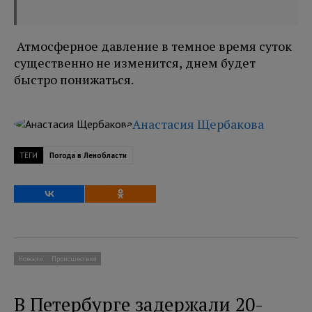
Атмосферное давление в темное время суток
существенно не изменится, днем будет
быстро понижаться.
Анастасия Щербакова
ТЕГИ
Погода в Ленобласти
Новости
Происшествия
В Петербурге задержали 20-