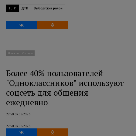
ТЕГИ
ДТП
Выборгский район
Новости
Социум
Более 40% пользователей
"Одноклассников" используют
соцсеть для общения
ежедневно
22:50 07.08.2026
22:50 07.08.2026