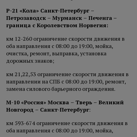
Р-21 «Кола» Санкт-Петербург –
Петро
заводск – Мурманск – Печенга
–
граница с Королевством Норвегия:
км 12-260 ограничение скорости движения в
оба направления с 08:00 до 19:00, мойка,
очистка, ремонт, выправка, установка
дорожных знаков;
км 21,22,53 ограничение скорости движения в
направлении на СПБ с 08:00 до 19:00, ремонт,
замена силового барьерного ограждения.
М-10 «Россия» Москва – Тверь – Великий
Новгород – Санкт-Петербург
:
км 593-674 ограничение скорости движения в
оба направления с 08:00 до 19:00, мойка,