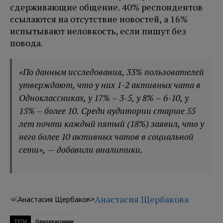
сдерживающие общение. 40% респондентов
ссылаются на отсутствие новостей, а 16%
испытывают неловкость, если пишут без
повода.
«По данным исследования, 33% пользователей
утверждают, что у них 1-2 активных чата в
Одноклассниках, у 17% – 3-5, у 8% – 6-10, у
15% – более 10. Среди аудитории старше 55
лет почти каждый пятый (18%) заявил, что у
него более 10 активных чатов в социальной
сети», — добавили аналитики.
Анастасия Щербакова
ТЕГИ
Одноклассники