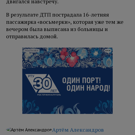
двигался навстречу.
В результате ДТП пострадала 16-летняя
пассажирка «восьмерки», которая уже тем же
вечером была выписана из больницы и
отправилась домой.
РЕКЛАМА
Артём Александров