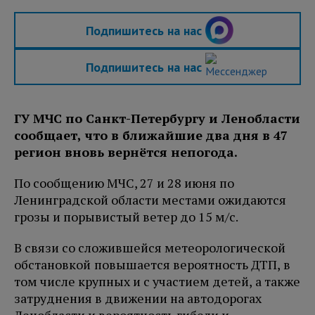
Подпишитесь на нас
Подпишитесь на нас
ГУ МЧС по Санкт-Петербургу и Ленобласти
сообщает, что в ближайшие два дня в 47
регион вновь вернётся непогода.
По сообщению МЧС, 27 и 28 июня по
Ленинградской области местами ожидаются
грозы и порывистый ветер до 15 м/с.
В связи со сложившейся метеорологической
обстановкой
повышается вероятность ДТП, в
том числе крупных и с участием детей, а также
затруднения в движении на автодорогах