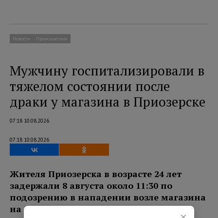
Новости
Происшествия
Мужчину госпитализировали в
тяжелом состоянии после
драки у магазина в Приозерске
07:18 10.08.2026
07:18 10.08.2026
Жителя Приозерска в возрасте 24 лет
задержали 8 августа около 11:30 по
подозрению в нападении возле магазина
на Ленинградском шоссе.
×