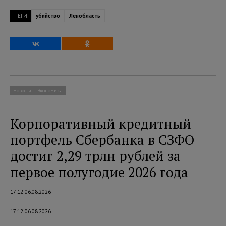
ТЕГИ
убийство
Ленобласть
Новости
Экономика
Корпоративный кредитный
портфель Сбербанка в СЗФО
достиг 2,29 трлн рублей за
первое полугодие 2026 года
17:12 06.08.2026
17:12 06.08.2026