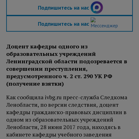
Подпишитесь на нас
Подпишитесь на нас
Доцент кафедры одного из
образовательных учреждений
Ленинградской области подозревается в
совершении преступления,
предусмотренного ч. 2 ст. 290 УК РФ
(получение взятки)
Как сообщила ivbg.ru пресс-служба Следкома
Ленобласти, по версии следствия, доцент
кафедры гражданско-правовых дисциплин в
одном из образовательных учреждений
Ленобласти, 28 июня 2017 года, находясь в
кабинете кафедры учебного заведения