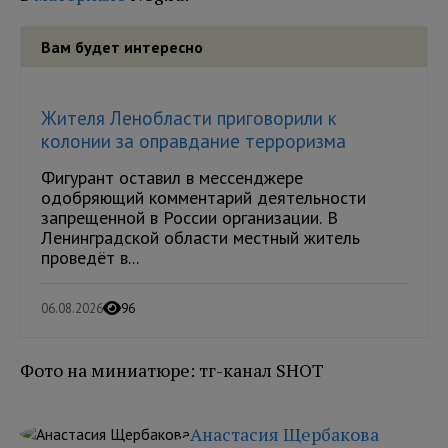
Вам будет интересно
Жителя Ленобласти приговорили к
колонии за оправдание терроризма
Фигурант оставил в мессенджере
одобряющий комментарий деятельности
запрещенной в России организации. В
Ленинградской области местный житель
проведёт в...
06.08.2026
96
Фото на миниатюре: тг-канал SHOT
Анастасия Щербакова