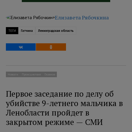
Елизавета Рябочкина
ТЕГИ
Гатчина
Ленинградская область
Новости
Происшествия
Главное
Первое заседание по делу об
убийстве 9-летнего мальчика в
Ленобласти пройдет в
закрытом режиме — СМИ