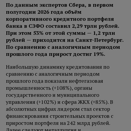
По данным экспертов Сбера, в первом
полугодии 2026 года объём
корпоративного кредитного портфеля
банка в СЗФО составил 2,29 трлн рублей.
При этом 53% от этой суммы — 1,2 трлн
рублей — приходится на Санкт-Петербург.
По сравнению с аналогичным периодом
прошлого года прирост достиг 19%.
Наибольшую динамику кредитования по
сравнению с аналогичным периодом
прошлого года показали нефтегазовая
промышленность (+108%), органы
государственного и муниципального
управления (+102%) и сфера ЖКХ (+85%). В
абсолютных цифрах лидером стал сектор
финансирования строительных проектов с
приростом портфеля на 242 млрд рублей.
Далее следуют металлургия и