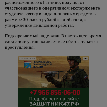
расположенного в Гатчине, получил от
участвовавшего в оперативном эксперименте
студента взятку в виде денежных средств в
размере 30 тысяч рублей за действия, за
утверждение дипломной работы.
Подозреваемый задержан. В настоящее время
следствие устанавливает все обстоятельства
преступления.
СОЦРЕКЛАМА