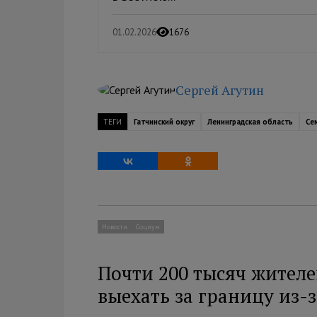
01.02.2026
1676
Сергей Агутин
ТЕГИ
Гатчинский округ
Ленинградская область
Се
Новости
Социум
Почти 200 тысяч жителе
выехать за границу из-з