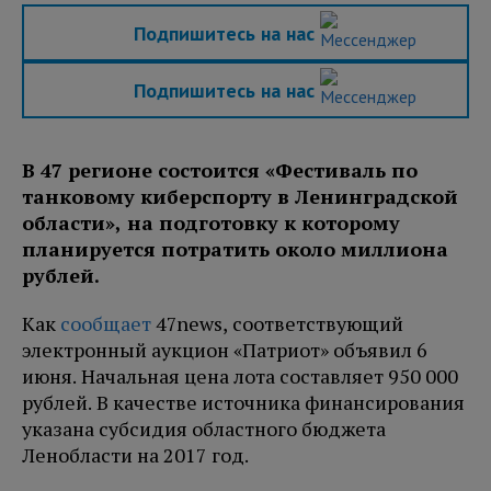
Подпишитесь на нас
Подпишитесь на нас
В 47 регионе состоится «Фестиваль по
танковому киберспорту в Ленинградской
области», на подготовку к которому
планируется потратить около миллиона
рублей.
Как
сообщает
47news, соответствующий
электронный аукцион «Патриот» объявил 6
июня. Начальная цена лота составляет 950 000
рублей. В качестве источника финансирования
указана субсидия областного бюджета
Ленобласти на 2017 год.