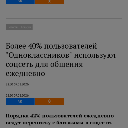
Новости
Социум
Более 40% пользователей
"Одноклассников" используют
соцсеть для общения
ежедневно
22:50 07.08.2026
22:50 07.08.2026
Порядка 42% пользователей ежедневно
ведут переписку с близкими в соцсети.