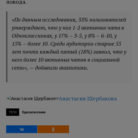
повода.
«По данным исследования, 33% пользователей
утверждают, что у них 1-2 активных чата в
Одноклассниках, у 17% – 3-5, у 8% – 6-10, у
15% – более 10. Среди аудитории старше 55
лет почти каждый пятый (18%) заявил, что у
него более 10 активных чатов в социальной
сети», — добавили аналитики.
Анастасия Щербакова
ТЕГИ
Одноклассники