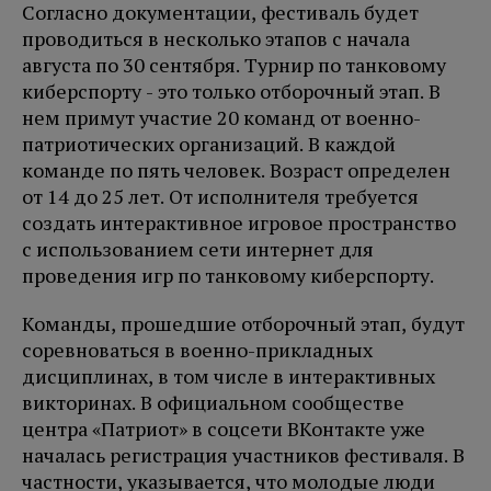
Согласно документации, фестиваль будет
проводиться в несколько этапов с начала
августа по 30 сентября. Турнир по танковому
киберспорту - это только отборочный этап. В
нем примут участие 20 команд от военно-
патриотических организаций. В каждой
команде по пять человек. Возраст определен
от 14 до 25 лет. От исполнителя требуется
создать интерактивное игровое пространство
с использованием сети интернет для
проведения игр по танковому киберспорту.
Команды, прошедшие отборочный этап, будут
соревноваться в военно-прикладных
дисциплинах, в том числе в интерактивных
викторинах. В официальном сообществе
центра «Патриот» в соцсети ВКонтакте уже
началась регистрация участников фестиваля. В
частности, указывается, что молодые люди