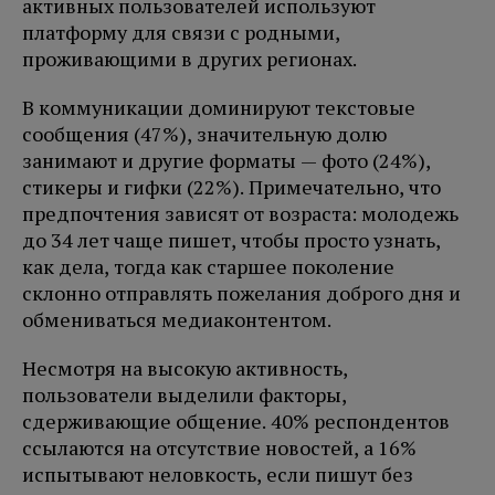
активных пользователей используют
платформу для связи с родными,
проживающими в других регионах.
В коммуникации доминируют текстовые
сообщения (47%), значительную долю
занимают и другие форматы — фото (24%),
стикеры и гифки (22%). Примечательно, что
предпочтения зависят от возраста: молодежь
до 34 лет чаще пишет, чтобы просто узнать,
как дела, тогда как старшее поколение
склонно отправлять пожелания доброго дня и
обмениваться медиаконтентом.
Несмотря на высокую активность,
пользователи выделили факторы,
сдерживающие общение. 40% респондентов
ссылаются на отсутствие новостей, а 16%
испытывают неловкость, если пишут без