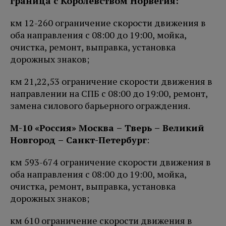
граница с Королевством Норвегия:
км 12-260 ограничение скорости движения в
оба направления с 08:00 до 19:00, мойка,
очистка, ремонт, выправка, установка
дорожных знаков;
км 21,22,53 ограничение скорости движения в
направлении на СПБ с 08:00 до 19:00, ремонт,
замена силового барьерного ограждения.
М-10 «Россия» Москва – Тверь – Великий
Новгород – Санкт-Петербург
:
км 593-674 ограничение скорости движения в
оба направления с 08:00 до 19:00, мойка,
очистка, ремонт, выправка, установка
дорожных знаков;
км 610 ограничение скорости движения в