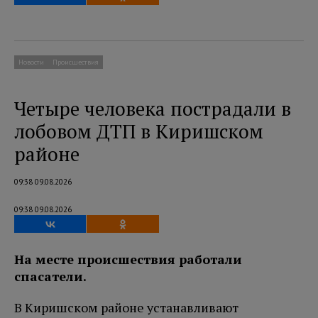
Новости
Происшествия
Четыре человека пострадали в
лобовом ДТП в Киришском
районе
09:38 09.08.2026
09:38 09.08.2026
На месте происшествия работали
спасатели.
В Киришском районе устанавливают