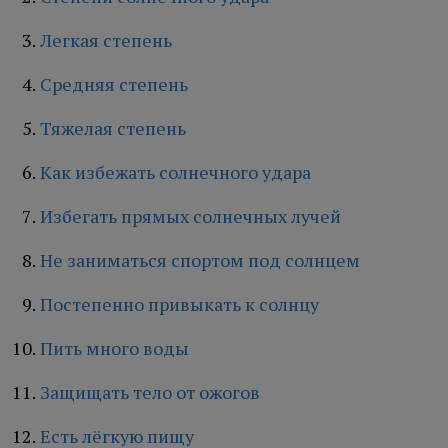
Легкая степень
Средняя степень
Тяжелая степень
Как избежать солнечного удара
Избегать прямых солнечных лучей
Не заниматься спортом под солнцем
Постепенно привыкать к солнцу
Пить много воды
Защищать тело от ожогов
Есть лёгкую пищу