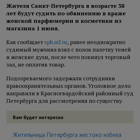
Жителя Санкт-Петербурга в возрасте 38
лет будут судить по обвинению в краже
женской парфюмерии и косметики из
магазина 1 июня.
Как сообщает
spb.aif.ru
, ранее неоднократно
судимый мужчина взял с полок палетку теней
и женские духи, после чего покинул торговый
зал, не оплатив товар.
Подозреваемого задержали сотрудники
правоохранительных органов. Уголовное дело
направили в Красногвардейский районный суд
Петербурга для рассмотрения по существу.
Вам будет интересно
Жительница Петербурга жестоко избила