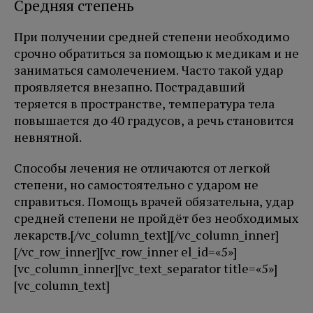
Средняя степень
При получении средней степени необходимо
срочно обратиться за помощью к медикам и не
заниматься самолечением. Часто такой удар
проявляется внезапно. Пострадавший
теряется в пространстве, температура тела
повышается до 40 градусов, а речь становится
невнятной.
Способы лечения не отличаются от легкой
степени, но самостоятельно с ударом не
справиться. Помощь врачей обязательна, удар
средней степени не пройдёт без необходимых
лекарств.[/vc_column_text][/vc_column_inner]
[/vc_row_inner][vc_row_inner el_id=«5»]
[vc_column_inner][vc_text_separator title=«5»]
[vc_column_text]