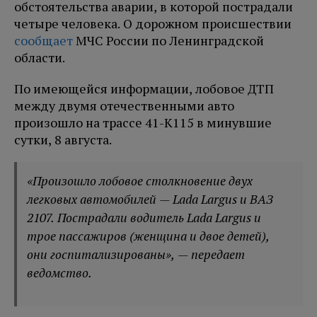
обстоятельства аварии, в которой пострадали
четыре человека. О дорожном происшествии
сообщает
МЧС России по Ленинградской
области.
По имеющейся информации, лобовое ДТП
между двумя отечественными авто
произошло на трассе 41-К115 в минувшие
сутки, 8 августа.
«Произошло лобовое столкновение двух
легковых автомобилей — Lada Largus и ВАЗ
2107. Пострадали водитель Lada Largus и
трое пассажиров (женщина и двое детей),
они госпитализированы», — передает
ведомство.