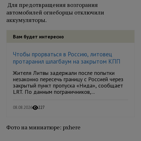
Для предотвращения возгорания
автомобилей огнеборцы отключили
аккумуляторы.
Вам будет интересно
Чтобы прорваться в Россию, литовец
протаранил шлагбаум на закрытом КПП
Жителя Литвы задержали после попытки
незаконно пересечь границу с Россией через
закрытый пункт пропуска «Нида», сообщает
LRT. По данным пограничников,...
08.08.2026
227
Фото на миниатюре: pxhere