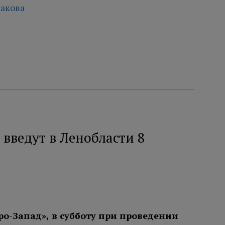
акова
введут в Ленобласти 8
ро-Запад», в субботу при проведении