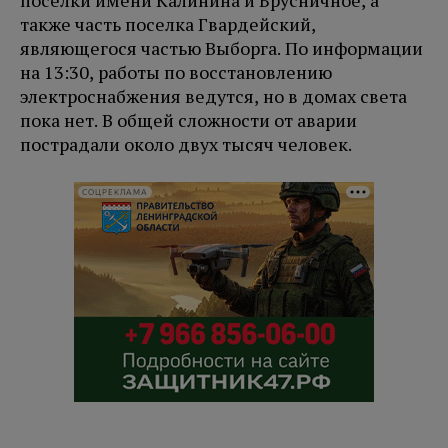
поселки имени Калинина и Брусничное, а
также часть поселка Гвардейский,
являющегося частью Выборга. По информации
на 13:30, работы по восстановлению
электроснабжения ведутся, но в домах света
пока нет. В общей сложности от аварии
пострадали около двух тысяч человек.
СОЦРЕКЛАМА