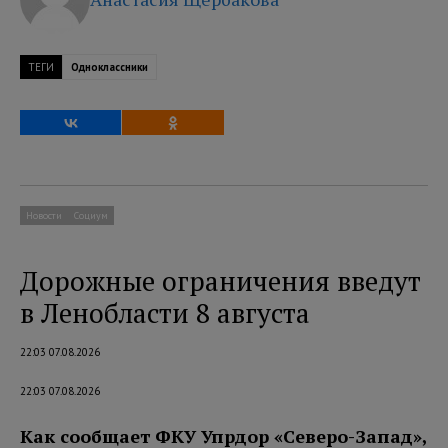
ТЕГИ
Одноклассники
Новости
Социум
Дорожные ограничения введут
в Ленобласти 8 августа
22:03 07.08.2026
22:03 07.08.2026
Как сообщает ФКУ Упрдор «Северо-Запад»,