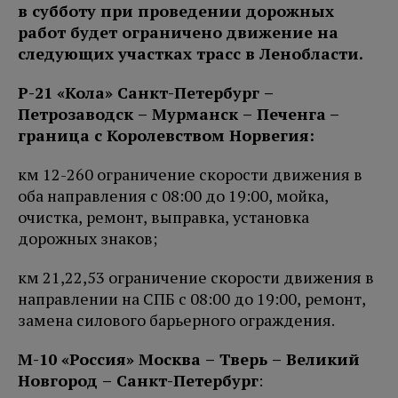
в субботу при проведении дорожных
работ будет ограничено движение на
следующих участках трасс в Ленобласти.
Р-21 «Кола» Санкт-Петербург –
Петро
заводск – Мурманск – Печенга
–
граница с Королевством Норвегия:
км 12-260 ограничение скорости движения в
оба направления с 08:00 до 19:00, мойка,
очистка, ремонт, выправка, установка
дорожных знаков;
км 21,22,53 ограничение скорости движения в
направлении на СПБ с 08:00 до 19:00, ремонт,
замена силового барьерного ограждения.
М-10 «Россия» Москва – Тверь – Великий
Новгород – Санкт-Петербург
: