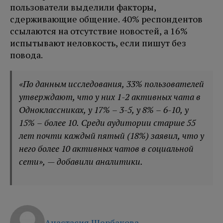
пользователи выделили факторы,
сдерживающие общение. 40% респондентов
ссылаются на отсутствие новостей, а 16%
испытывают неловкость, если пишут без
повода.
«По данным исследования, 33% пользователей
утверждают, что у них 1-2 активных чата в
Одноклассниках, у 17% – 3-5, у 8% – 6-10, у
15% – более 10. Среди аудитории старше 55
лет почти каждый пятый (18%) заявил, что у
него более 10 активных чатов в социальной
сети», — добавили аналитики.
Анастасия Щербакова