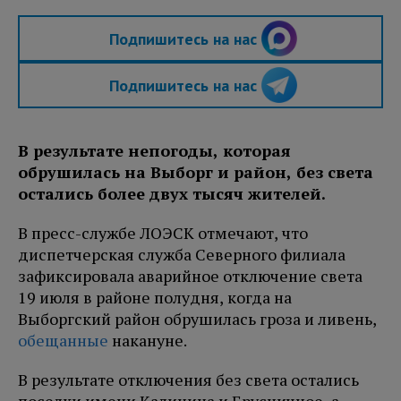
Подпишитесь на нас
Подпишитесь на нас
В результате непогоды, которая
обрушилась на Выборг и район, без света
остались более двух тысяч жителей.
В пресс-службе ЛОЭСК отмечают, что
диспетчерская служба Северного филиала
зафиксировала аварийное отключение света
19 июля в районе полудня, когда на
Выборгский район обрушилась гроза и ливень,
обещанные
накануне.
В результате отключения без света остались