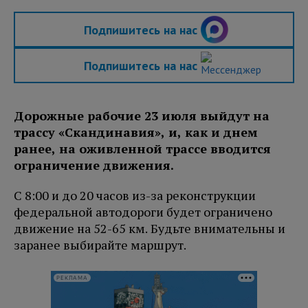
Подпишитесь на нас
Подпишитесь на нас
Дорожные рабочие 23 июля выйдут на
трассу «Скандинавия», и, как и днем
ранее, на оживленной трассе вводится
ограничение движения.
С 8:00 и до 20 часов из-за реконструкции
федеральной автодороги будет ограничено
движение на 52-65 км. Будьте внимательны и
заранее выбирайте маршрут.
РЕКЛАМА