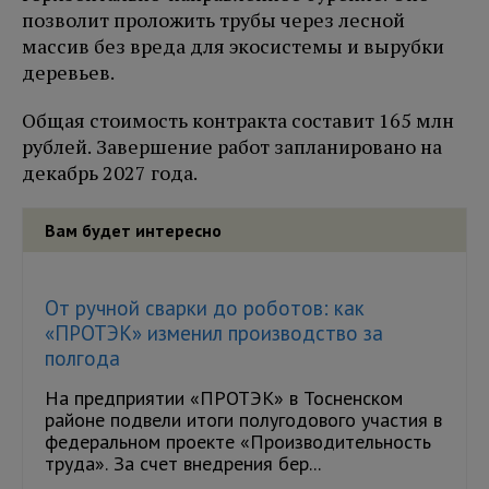
позволит проложить трубы через лесной
массив без вреда для экосистемы и вырубки
деревьев.
Общая стоимость контракта составит 165 млн
рублей. Завершение работ запланировано на
декабрь 2027 года.
Вам будет интересно
От ручной сварки до роботов: как
«ПРОТЭК» изменил производство за
полгода
На предприятии «ПРОТЭК» в Тосненском
районе подвели итоги полугодового участия в
федеральном проекте «Производительность
труда». За счет внедрения бер...