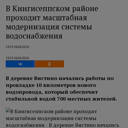
В Кингисеппском районе
проходит масштабная
модернизация системы
водоснабжения
19:33 06.08.2026
19:33 06.08.2026
В деревне Вистино начались работы по
прокладке 10 километров нового
водопровода, который обеспечит
стабильной водой 700 местных жителей.