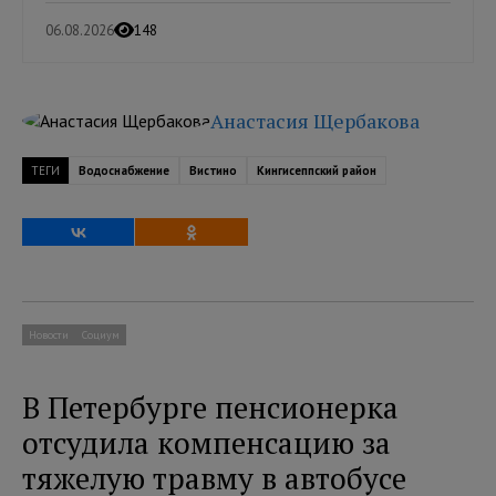
06.08.2026
148
Анастасия Щербакова
ТЕГИ
Водоснабжение
Вистино
Кингисеппский район
Новости
Социум
В Петербурге пенсионерка
отсудила компенсацию за
тяжелую травму в автобусе