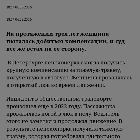
18:37 06.08.2026
18:37 06.08.2026
На протяжении трех лет женщина
пыталась добиться компенсации, и суд
все же встал на ее сторону.
В Петербурге пенсионерка смогла получить
крупную компенсацию за тяжелую травму,
полученную в автобусе. Женщина провалилась
в открытый люк во время движения.
Инцидент в общественном транспорте
произошел еще в 2022 году. Пассажирка
провалилась ногой в люк в полу. Водитель
этого не заметил и продолжал движение. В
результате пенсионерка получила тяжелую
травму, которая потребовала длительного