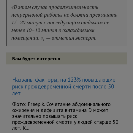
«В этом случае продолжительность
непрерывной работы не должна превышать
15–20 минут с последующим отдыхом не
менее 10–12 минут в охлаждаемом
помещении. », — отметил эксперт.
Вам будет интересно
Названы факторы, на 123% повышающие
риск преждевременной смерти после 50
лет
Фото: Freepik. Сочетание абдоминального
ожирения и дефицита витамина D может
значительно повышать риск
преждевременной смерти у людей старше 50
лет. К...