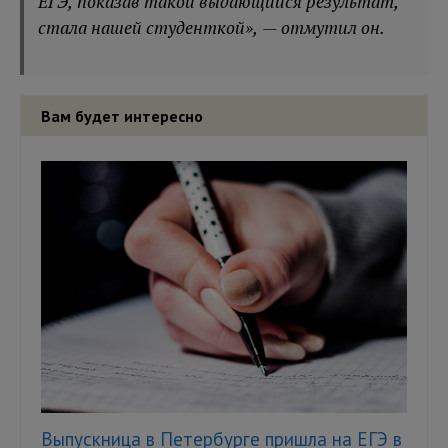
ЕГЭ, показав такой выдающийся результат,
стала нашей студенткой», — отмутил он.
Вам будет интересно
Выпускница в Петербурге пришла на ЕГЭ в