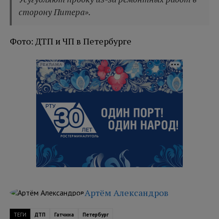
сторону Питера».
Фото: ДТП и ЧП в Петербурге
РЕКЛАМА
Артём Александров
ТЕГИ
ДТП
Гатчина
Петербург