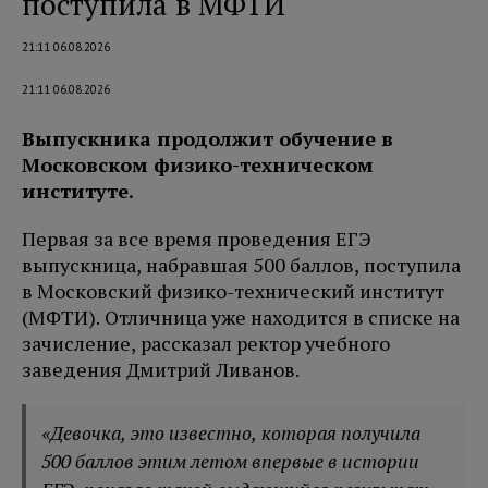
поступила в МФТИ
21:11 06.08.2026
21:11 06.08.2026
Выпускника продолжит обучение в
Московском физико-техническом
институте.
Первая за все время проведения ЕГЭ
выпускница, набравшая 500 баллов, поступила
в Московский физико-технический институт
(МФТИ). Отличница уже находится в списке на
зачисление, рассказал ректор учебного
заведения Дмитрий Ливанов.
«Девочка, это известно, которая получила
500 баллов этим летом впервые в истории