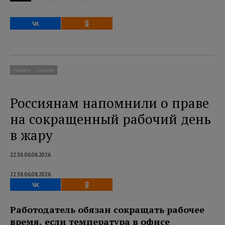
Новости
Социум
Россиянам напомнили о праве
на сокращенный рабочий день
в жару
22:38 06.08.2026
22:38 06.08.2026
Работодатель обязан сокращать рабочее
время, если температура в офисе