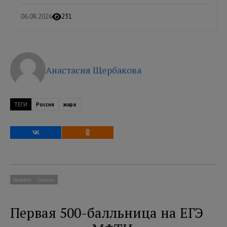
06.08.2026
231
Анастасия Щербакова
ТЕГИ
Россия
жара
Новости
Социум
Первая 500-балльница на ЕГЭ