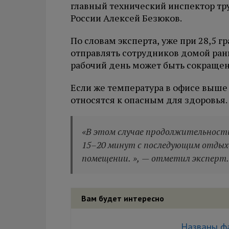
главный технический инспектор т
России Алексей Безюков.
По словам эксперта, уже при 28,5 
отправлять сотрудников домой рань
рабочий день может быть сокращен 
Если же температура в офисе выше 
относятся к опасным для здоровья.
«В этом случае продолжительност
15–20 минут с последующим отдых
помещении. », — отметил эксперт.
Вам будет интересно
Названы ф