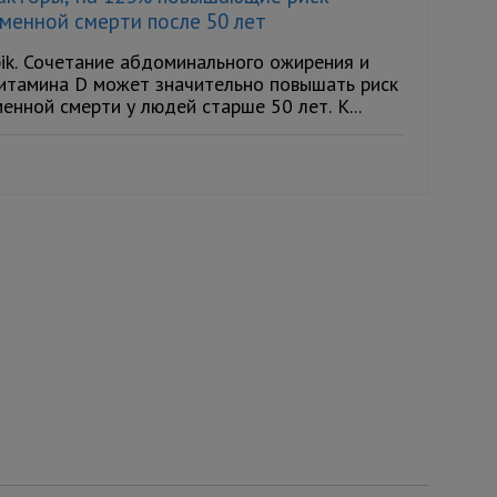
менной смерти после 50 лет
ik. Сочетание абдоминального ожирения и
итамина D может значительно повышать риск
нной смерти у людей старше 50 лет. К...