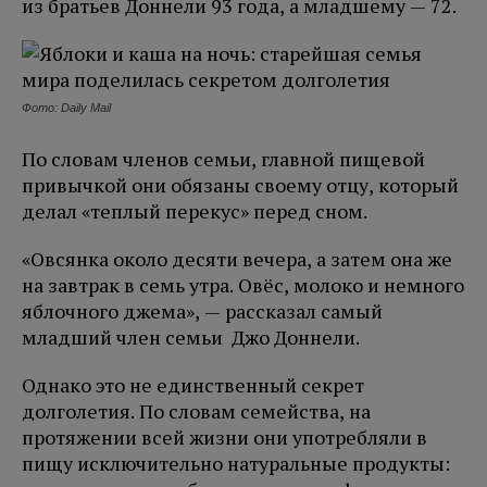
из братьев Доннели 93 года, а младшему — 72.
Фото: Daily Mail
По словам членов семьи, главной пищевой
привычкой они обязаны своему отцу, который
делал «теплый перекус» перед сном.
«Овсянка около десяти вечера, а затем она же
на завтрак в семь утра. Овёс, молоко и немного
яблочного джема», — рассказал самый
младший член семьи Джо Доннели.
Однако это не единственный секрет
долголетия. По словам семейства, на
протяжении всей жизни они употребляли в
пищу исключительно натуральные продукты: