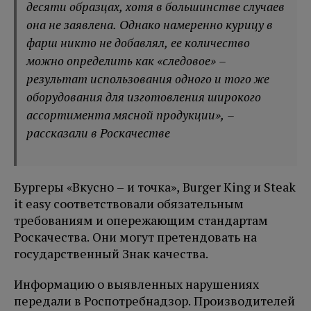
десяти образцах, хотя в большинстве случаев
она не заявлена. Однако намеренно курицу в
фарш никто не добавлял, ее количество
можно определить как «следовое» –
результат использования одного и того же
оборудования для изготовления широкого
ассортимента мясной продукции», –
рассказали в Роскачестве
Бургеры «Вкусно – и точка», Burger King и Steak
it easy соответствовали обязательным
требованиям и опережающим стандартам
Роскачества. Они могут претендовать на
государственный Знак качества.
Информацию о выявленных нарушениях
передали в Роспотребнадзор. Производителей