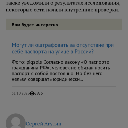
также уведомили о результатах исследования,
некоторые сети начали внутренние проверки.
Вам будет интересно
Могут ли оштрафовать за отсутствие при
себе паспорта на улице в России?
Фото: piqsels Согласно закону «О паспорте
гражданина РФ», человек не обязан носить
паспорт с собой постоянно. Но без него
нельзя совершать юридически...
31.10.2025
8986
Сергей Агутин