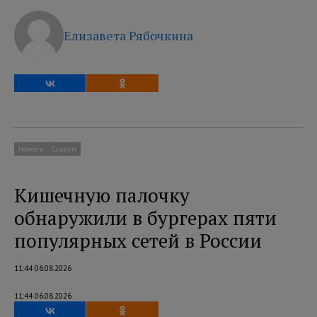
Елизавета Рябочкина
Новости
Социум
Кишечную палочку
обнаружили в бургерах пяти
популярных сетей в России
11:44 06.08.2026
11:44 06.08.2026