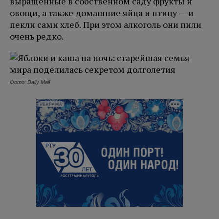
выращенные в собственном саду фрукты и
овощи, а также домашние яйца и птицу — и
пекли сами хлеб. При этом алкоголь они пили
очень редко.
Фото: Daily Mail
РЕКЛАМА