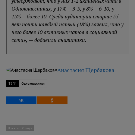
утверждают, что у них 1-2 активных чата в
Одноклассниках, у 17% – 3-5, у 8% – 6-10, у
15% – более 10. Среди аудитории старше 55
лет почти каждый пятый (18%) заявил, что у
него более 10 активных чатов в социальной
сети», — добавили аналитики.
Анастасия Щербакова
ТЕГИ
Одноклассники
Новости
Социум