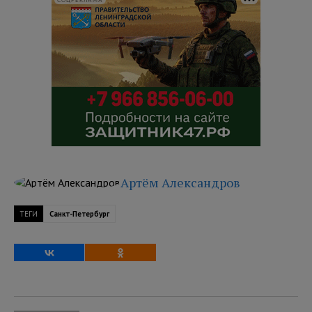
СОЦРЕКЛАМА
Артём Александров
ТЕГИ
Санкт-Петербург