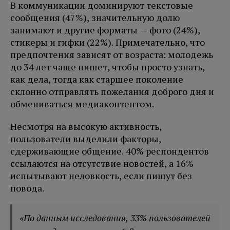
В коммуникации доминируют текстовые
сообщения (47%), значительную долю
занимают и другие форматы — фото (24%),
стикеры и гифки (22%). Примечательно, что
предпочтения зависят от возраста: молодежь
до 34 лет чаще пишет, чтобы просто узнать,
как дела, тогда как старшее поколение
склонно отправлять пожелания доброго дня и
обмениваться медиаконтентом.
Несмотря на высокую активность,
пользователи выделили факторы,
сдерживающие общение. 40% респондентов
ссылаются на отсутствие новостей, а 16%
испытывают неловкость, если пишут без
повода.
«По данным исследования, 33% пользователей