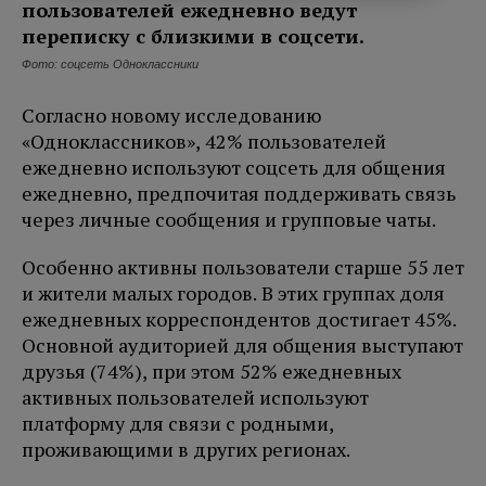
Фото: соцсеть Одноклассники
Согласно новому исследованию
«Одноклассников», 42% пользователей
ежедневно используют соцсеть для общения
ежедневно, предпочитая поддерживать связь
через личные сообщения и групповые чаты.
Особенно активны пользователи старше 55 лет
и жители малых городов. В этих группах доля
ежедневных корреспондентов достигает 45%.
Основной аудиторией для общения выступают
друзья (74%), при этом 52% ежедневных
активных пользователей используют
платформу для связи с родными,
проживающими в других регионах.