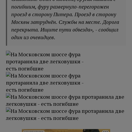
погибшим, фуру развернуло-перегорожен
проезд в сторону Питера. Проезд в сторону
Москвы затруднён. Службы на месте. Дорога
перекрыта. Ищите пути объезда», - сообщил
один из очевидцев.