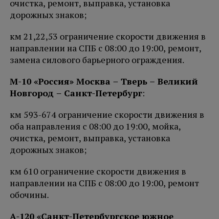
очистка, ремонт, выправка, установка
дорожных знаков;
км 21,22,53 ограничение скорости движения в
направлении на СПБ с 08:00 до 19:00, ремонт,
замена силового барьерного ограждения.
М-10 «Россия» Москва – Тверь – Великий
Новгород – Санкт-Петербург
:
км 593-674 ограничение скорости движения в
оба направления с 08:00 до 19:00, мойка,
очистка, ремонт, выправка, установка
дорожных знаков;
км 610 ограничение скорости движения в
направлении на СПБ с 08:00 до 19:00, ремонт
обочины.
А-120 «Санкт-Петербургское южное