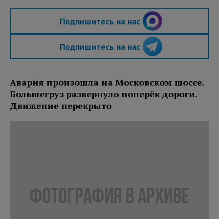
Подпишитесь на нас
Подпишитесь на нас
Авария произошла на Московском шоссе.
Большегруз развернуло поперёк дороги.
Движение перекрыто