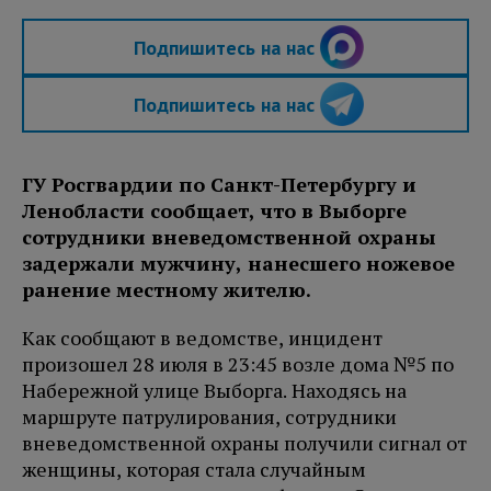
Подпишитесь на нас
Подпишитесь на нас
ГУ Росгвардии по Санкт-Петербургу и
Ленобласти сообщает, что в Выборге
сотрудники вневедомственной охраны
задержали мужчину, нанесшего ножевое
ранение местному жителю.
Как сообщают в ведомстве, инцидент
произошел 28 июля в 23:45 возле дома №5 по
Набережной улице Выборга. Находясь на
маршруте патрулирования, сотрудники
вневедомственной охраны получили сигнал от
женщины, которая стала случайным