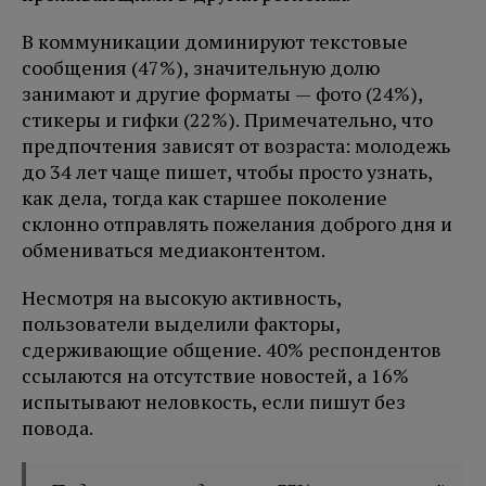
В коммуникации доминируют текстовые
сообщения (47%), значительную долю
занимают и другие форматы — фото (24%),
стикеры и гифки (22%). Примечательно, что
предпочтения зависят от возраста: молодежь
до 34 лет чаще пишет, чтобы просто узнать,
как дела, тогда как старшее поколение
склонно отправлять пожелания доброго дня и
обмениваться медиаконтентом.
Несмотря на высокую активность,
пользователи выделили факторы,
сдерживающие общение. 40% респондентов
ссылаются на отсутствие новостей, а 16%
испытывают неловкость, если пишут без
повода.