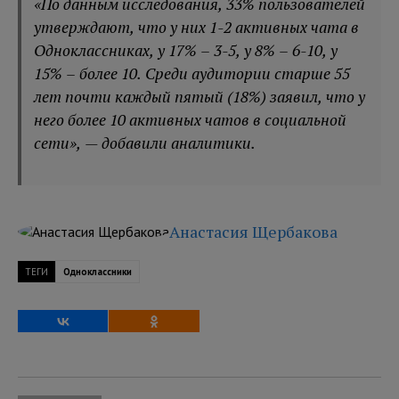
«По данным исследования, 33% пользователей
утверждают, что у них 1-2 активных чата в
Одноклассниках, у 17% – 3-5, у 8% – 6-10, у
15% – более 10. Среди аудитории старше 55
лет почти каждый пятый (18%) заявил, что у
него более 10 активных чатов в социальной
сети», — добавили аналитики.
Анастасия Щербакова
ТЕГИ
Одноклассники