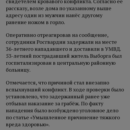
свидетелем кровавого конфликта. Согласно ее
рассказу, возле дома по указанному выше
адресу один из мужчин нанёс другому
ранение ножом в горло.
Оперативно отреагировав на сообщение,
сотрудники Росгвардии задержали на месте
36-летнего нападавшего и доставили в УМВД.
53-летний пострадавший житель Выборга был
госпитализирован в центральную районную
больницу.
Отмечается, что причиной стал внезапно
вспыхнувший конфликт. В ходе проверки было
установлено, что задержанный ранее уже
отбывал наказание за грабёж. По факту
нападения было возбуждено уголовное дело
по статье «Умышленное причинение тяжкого
вреда здоровью».