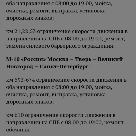
оба направления с 08:00 до 19:00, мойка,
очистка, ремонт, выправка, установка
дорожных знаков;
км 21,22,53 ограничение скорости движения в
направлении на СПБ с 08:00 до 19:00, ремонт,
замена силового барьерного ограждения.
М-10 «Россия» Москва – Тверь – Великий
Новгород – Санкт-Петербург
:
км 593-674 ограничение скорости движения в
оба направления с 08:00 до 19:00, мойка,
очистка, ремонт, выправка, установка
дорожных знаков;
км 610 ограничение скорости движения в
направлении на СПБ с 08:00 до 19:00, ремонт
обочины.