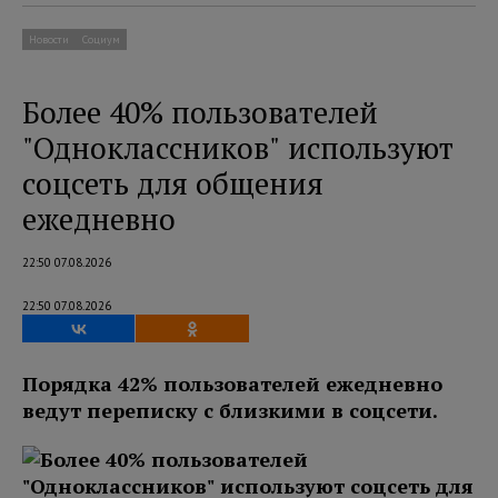
Новости
Социум
Более 40% пользователей
"Одноклассников" используют
соцсеть для общения
ежедневно
22:50 07.08.2026
22:50 07.08.2026
Порядка 42% пользователей ежедневно
ведут переписку с близкими в соцсети.