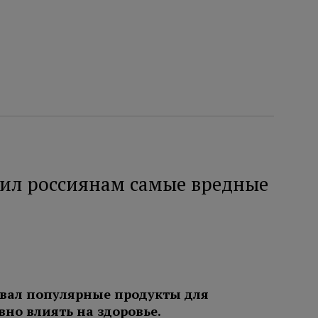
ил россиянам самые вредные
звал популярные продукты для
вно влиять на здоровье.