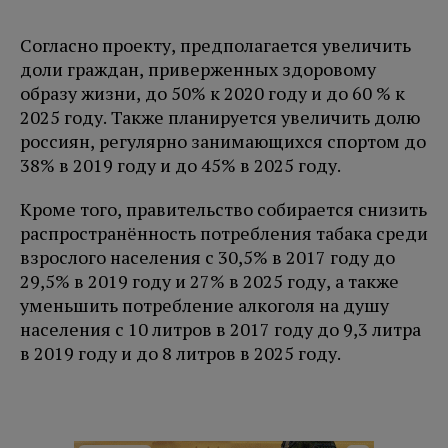
Согласно проекту, предполагается увеличить
доли граждан, приверженных здоровому
образу жизни, до 50% к 2020 году и до 60 % к
2025 году. Также планируется увеличить долю
россиян, регулярно занимающихся спортом до
38% в 2019 году и до 45% в 2025 году.
Кроме того, правительство собирается снизить
распространённость потребления табака среди
взрослого населения с 30,5% в 2017 году до
29,5% в 2019 году и 27% в 2025 году, а также
уменьшить потребление алкоголя на душу
населения с 10 литров в 2017 году до 9,3 литра
в 2019 году и до 8 литров в 2025 году.