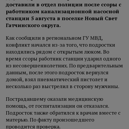
доставили в отдел полиции после ссоры с
работником канализационной насосной
станции 5 августа в поселке Новый Свет
Гатчинского округа.
Как сообщили в региональном ГУ МВД,
конфликт начался из-за того, что подростки
находились рядом с открытым люком. Во
время ссоры работник станции ударил одного
из несовершеннолетних. По предварительным
данным, после этого подросток вернулся
домой, взял пневматический пистолет и
несколько раз выстрелил в сторону мужчины.
Пострадавшему оказали медицинскую
помощь, от госпитализации он отказался.
Подросток также обратился к врачам вместе с
матерью. По факту произошедшего
проводится проверка.