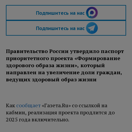
Подпишитесь на нас
Подпишитесь на нас
Правительство России утвердило паспорт
приоритетного проекта «Формирование
здорового образа жизни», который
направлен на увеличение доли граждан,
ведущих здоровый образ жизни
Как
сообщает
«Газета.Ru» со ссылкой на
кабмин, реализация проекта продлится до
2025 года включительно.