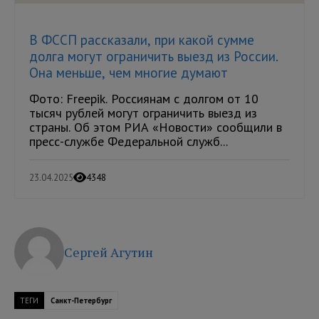
В ФССП рассказали, при какой сумме
долга могут ограничить выезд из России.
Она меньше, чем многие думают
Фото: Freepik. Россиянам с долгом от 10
тысяч рублей могут ограничить выезд из
страны. Об этом РИА «Новости» сообщили в
пресс-службе Федеральной служб...
23.04.2025
4348
Сергей Агутин
ТЕГИ
Санкт-Петербург