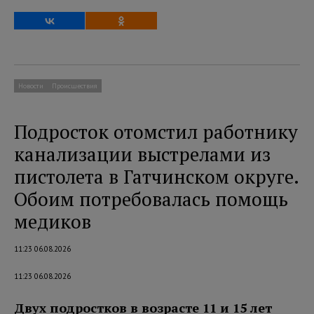
Новости
Происшествия
Подросток отомстил работнику
канализации выстрелами из
пистолета в Гатчинском округе.
Обоим потребовалась помощь
медиков
11:23 06.08.2026
11:23 06.08.2026
Двух подростков в возрасте 11 и 15 лет