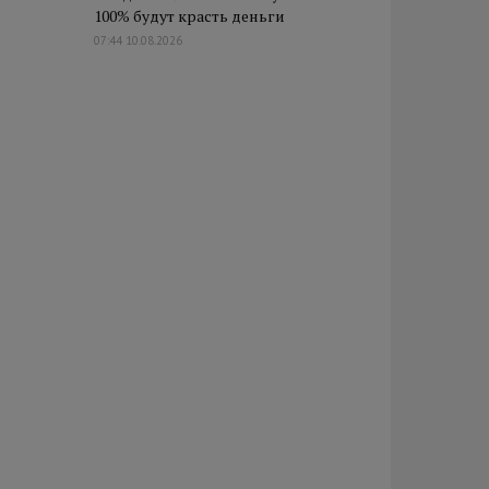
100% будут красть деньги
07:44 10.08.2026