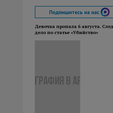
Подпишитесь на нас
Девочка пропала 6 августа. Сл
дело по статье «Убийство»