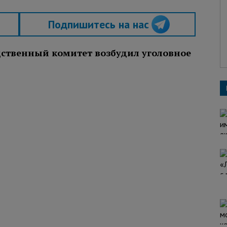
Подпишитесь на нас
едственный комитет возбудил уголовное