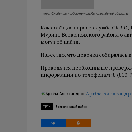
Фото: Следственный комитет Ленинградской области
Как сообщает пресс-служба СК ЛО, 
Мурино Всеволожского района 6 авг
могут её найти.
Известно, что девочка собиралась 
Проводятся необходимые проверки
информации по телефонам: 8 (813-70)
Артём Александр
ТЕГИ
Всеволожский район