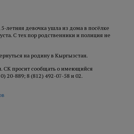
15-летняя девочка ушла из дома в посёлке
уста. С тех пор родственники и полиция не
вернуться на родину в Кыргызстан.
. СК просит сообщать о имеющийся
 20-889; 8 (812) 492-07-58 и 02.
ов