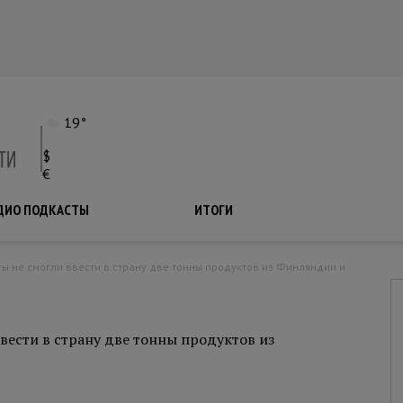
19°
$
€
ДИО ПОДКАСТЫ
ПОДКАСТЫ
ИТОГИ
вести в страну две тонны продуктов из