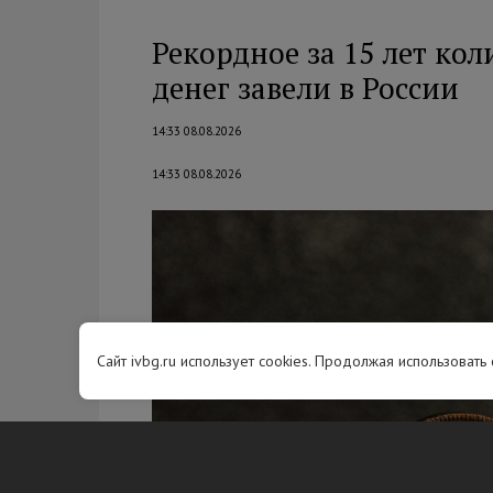
Рекордное за 15 лет ко
денег завели в России
14:33 08.08.2026
14:33 08.08.2026
Сайт ivbg.ru использует cookies. Продолжая использовать