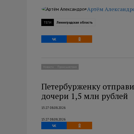
Артём Александр
ТЕГИ
Ленинградская область
Новости
Происшествия
Петербурженку отправи
дочери 1,5 млн рублей
15:27 08.08.2026
15:27 08.08.2026