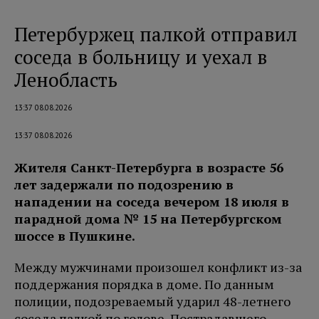
Петербуржец палкой отправил
соседа в больницу и уехал в
Ленобласть
13:37 08.08.2026
13:37 08.08.2026
Жителя Санкт-Петербурга в возрасте 56
лет задержали по подозрению в
нападении на соседа вечером 18 июля в
парадной дома № 15 на Петербургском
шоссе в Пушкине.
Между мужчинами произошел конфликт из-за
поддержания порядка в доме. По данным
полиции, подозреваемый ударил 48-летнего
соседа палкой по голове. Пострадавшего