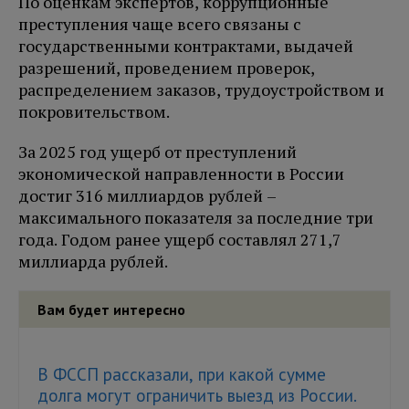
По оценкам экспертов, коррупционные
преступления чаще всего связаны с
государственными контрактами, выдачей
разрешений, проведением проверок,
распределением заказов, трудоустройством и
покровительством.
За 2025 год ущерб от преступлений
экономической направленности в России
достиг 316 миллиардов рублей –
максимального показателя за последние три
года. Годом ранее ущерб составлял 271,7
миллиарда рублей.
Вам будет интересно
В ФССП рассказали, при какой сумме
долга могут ограничить выезд из России.