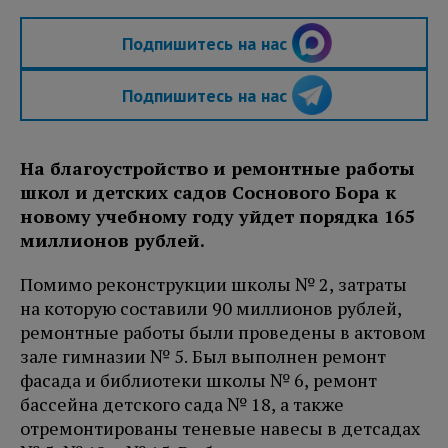
Подпишитесь на нас
Подпишитесь на нас
На благоустройство и ремонтные работы
школ и детских садов Соснового Бора к
новому учебному году уйдет порядка 165
миллионов рублей.
Помимо реконструкции школы № 2, затраты
на которую составили 90 миллионов рублей,
ремонтные работы были проведены в актовом
зале гимназии № 5. Был выполнен ремонт
фасада и библиотеки школы № 6, ремонт
бассейна детского сада № 18, а также
отремонтированы теневые навесы в детсадах