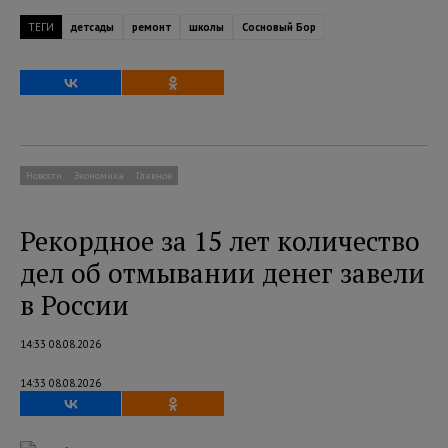
ТЕГИ
детсады
ремонт
школы
Сосновый Бор
Новости
Экономика
Главное
Рекордное за 15 лет количество
дел об отмывании денег завели
в России
14:33 08.08.2026
14:33 08.08.2026