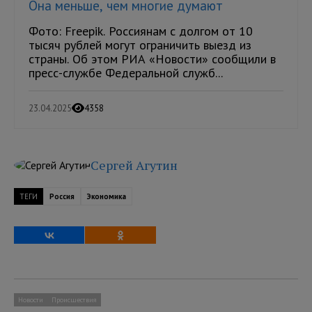
Она меньше, чем многие думают
Фото: Freepik. Россиянам с долгом от 10
тысяч рублей могут ограничить выезд из
страны. Об этом РИА «Новости» сообщили в
пресс-службе Федеральной служб...
23.04.2025
4358
Сергей Агутин
ТЕГИ
Россия
Экономика
Новости
Происшествия