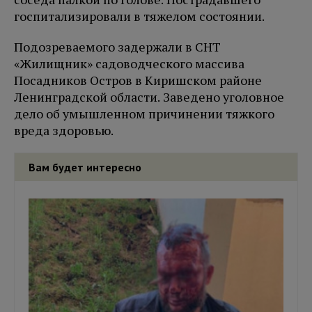
госпитализировали в тяжелом состоянии.
Подозреваемого задержали в СНТ
«Жилищник» садоводческого массива
Посадников Остров в Киришском районе
Ленинградской области. Заведено уголовное
дело об умышленном причинении тяжкого
вреда здоровью.
Вам будет интересно