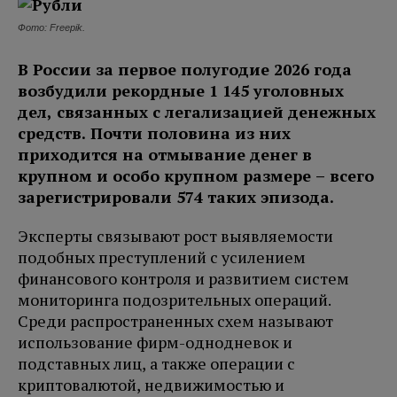
Фото: Freepik.
В России за первое полугодие 2026 года
возбудили рекордные 1 145 уголовных
дел, связанных с легализацией денежных
средств. Почти половина из них
приходится на отмывание денег в
крупном и особо крупном размере – всего
зарегистрировали 574 таких эпизода.
Эксперты связывают рост выявляемости
подобных преступлений с усилением
финансового контроля и развитием систем
мониторинга подозрительных операций.
Среди распространенных схем называют
использование фирм-однодневок и
подставных лиц, а также операции с
криптовалютой, недвижимостью и