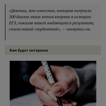
«Девочка, это известно, которая получила
500 баллов этим летом впервые в истории
ЕГЭ, показав такой выдающийся результат,
стала нашей студенткой», — отмутил он.
Вам будет интересно