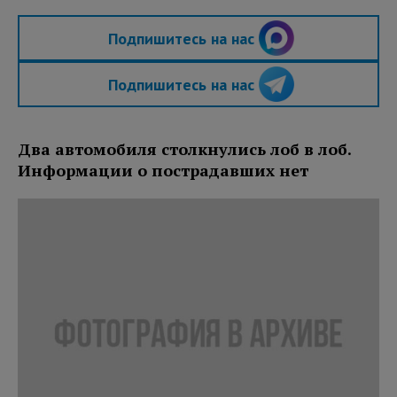
Подпишитесь на нас
Подпишитесь на нас
Два автомобиля столкнулись лоб в лоб.
Информации о пострадавших нет