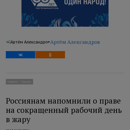
Артём Александров
Новости
Социум
Россиянам напомнили о праве
на сокращенный рабочий день
в жару