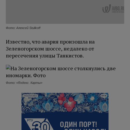
Фото: Алексей Stulikoff
Известно, что авария произошла на
Зеленогорском шоссе, недалеко от
пересечения улицы Танкистов.
Фото: «Яндекс. Карты»
РЕКЛАМА