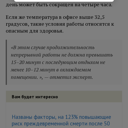
день может быть сокращен на четыре часа.
Если же температура в офисе выше 32,5
градусов, такие условия работы относятся к
опасным для здоровья.
«В этом случае продолжительность
непрерывной работы не должна превышать
15–20 минут с последующим отдыхом не
менее 10–12 минут в охлаждаемом
помещении. », — отметил эксперт.
Вам будет интересно
Названы факторы, на 123% повышающие
риск преждевременной смерти после 50