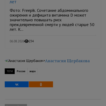
лет
Фото: Freepik. Сочетание абдоминального
ожирения и дефицита витамина D может
значительно повышать риск
преждевременной смерти у людей старше 50
лет. К...
06.08.2026
234
Анастасия Щербакова
ТЕГИ
Россия
жара