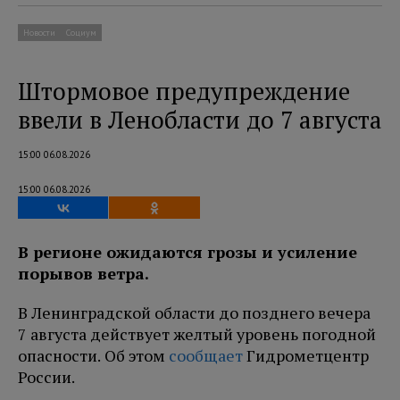
Новости
Социум
Штормовое предупреждение
ввели в Ленобласти до 7 августа
15:00 06.08.2026
15:00 06.08.2026
В регионе ожидаются грозы и усиление
порывов ветра.
В Ленинградской области до позднего вечера
7 августа действует желтый уровень погодной
опасности. Об этом
сообщает
Гидрометцентр
России.