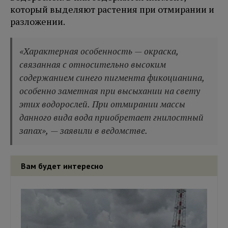
который выделяют растения при отмирании и
разложении.
«Характерная особенность — окраска,
связанная с относительно высоким
содержанием синего пигмента фикоцианина,
особенно заметная при высыхании на свету
этих водорослей. При отмирании массы
данного вида вода приобретает гнилостный
запах», — заявили в ведомстве.
Вам будет интересно