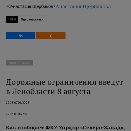
Анастасия Щербакова
ТЕГИ
Одноклассники
Новости
Социум
Дорожные ограничения введут
в Ленобласти 8 августа
22:03 07.08.2026
22:03 07.08.2026
Как сообщает ФКУ Упрдор «Северо-Запад»,