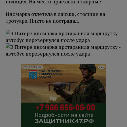
полиция. На место приехали пожарные.
Иномарка отлетела в ларьки, стоящие на
тротуаре. Никто не пострадал.
СОЦРЕКЛАМА