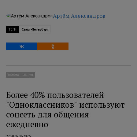
Артём Александров
ТЕГИ
Санкт-Петербург
Новости
Социум
Более 40% пользователей
"Одноклассников" используют
соцсеть для общения
ежедневно
22:50 07.08.2026