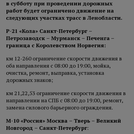
в субботу при проведении дорожных
работ будет ограничено движение на
следующих участках трасс в Ленобласти.
Р-21 «Кола» Санкт-Петербург –
Петро
заводск – Мурманск – Печенга
–
граница с Королевством Норвегия:
км 12-260 ограничение скорости движения в
оба направления с 08:00 до 19:00, мойка,
очистка, ремонт, выправка, установка
дорожных знаков;
км 21,22,53 ограничение скорости движения в
направлении на СПБ с 08:00 до 19:00, ремонт,
замена силового барьерного ограждения.
М-10 «Россия» Москва – Тверь – Великий
Новгород – Санкт-Петербург
: