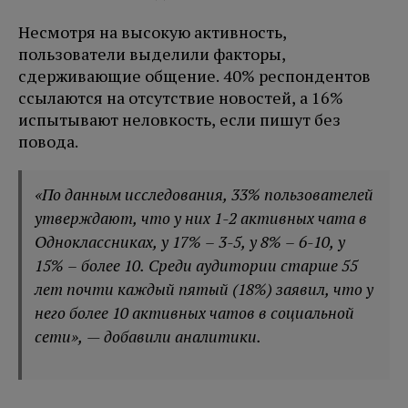
Несмотря на высокую активность,
пользователи выделили факторы,
сдерживающие общение. 40% респондентов
ссылаются на отсутствие новостей, а 16%
испытывают неловкость, если пишут без
повода.
«По данным исследования, 33% пользователей
утверждают, что у них 1-2 активных чата в
Одноклассниках, у 17% – 3-5, у 8% – 6-10, у
15% – более 10. Среди аудитории старше 55
лет почти каждый пятый (18%) заявил, что у
него более 10 активных чатов в социальной
сети», — добавили аналитики.