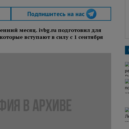
Подпишитесь на нас
енний месяц. ivbg.ru подготовил для
которые вступают в силу с 1 сентября