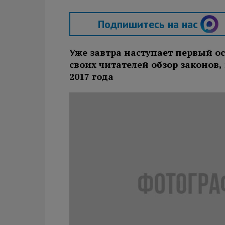
Подпишитесь на нас
Уже завтра наступает первый ос
своих читателей обзор законов, 
2017 года