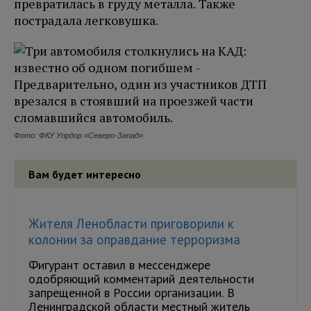
превратилась в груду металла. Также
пострадала легковушка.
Фото: ФКУ Упрдор «Северо-Запад»
Вам будет интересно
Жителя Ленобласти приговорили к
колонии за оправдание терроризма
Фигурант оставил в мессенджере
одобряющий комментарий деятельности
запрещенной в России организации. В
Ленинградской области местный житель