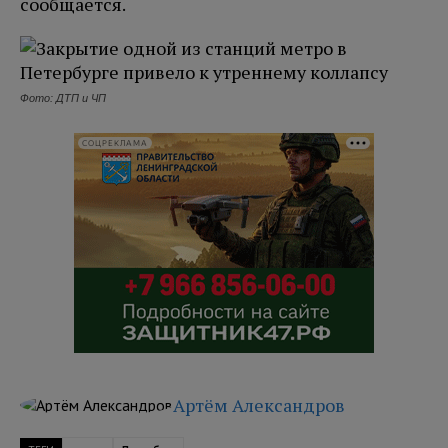
сообщается.
Фото: ДТП и ЧП
СОЦРЕКЛАМА
Артём Александров