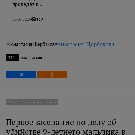
проведёт в...
06.08.2026
130
Анастасия Щербакова
ТЕГИ
кад
авария
Новости
Происшествия
Главное
Первое заседание по делу об
убийстве 9-летнего мальчика в