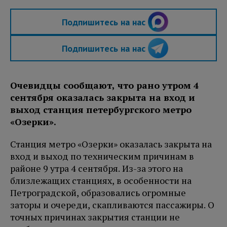
Подпишитесь на нас
Подпишитесь на нас
Очевидцы сообщают, что рано утром 4
сентября оказалась закрыта на вход и
выход станция петербургского метро
«Озерки».
Станция метро «Озерки» оказалась закрыта на
вход и выход по техническим причинам в
районе 9 утра 4 сентября. Из-за этого на
близлежащих станциях, в особенности на
Петроградской, образовались огромные
заторы и очереди, скапливаются пассажиры. О
точных причинах закрытия станции не