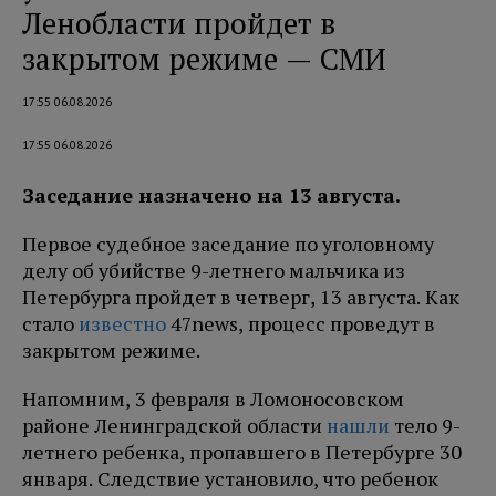
Ленобласти пройдет в
закрытом режиме — СМИ
17:55 06.08.2026
17:55 06.08.2026
Заседание назначено на 13 августа.
Первое судебное заседание по уголовному
делу об убийстве 9-летнего мальчика из
Петербурга пройдет в четверг, 13 августа. Как
стало
известно
47news, процесс проведут в
закрытом режиме.
Напомним, 3 февраля в Ломоносовском
районе Ленинградской области
нашли
тело 9-
летнего ребенка, пропавшего в Петербурге 30
января. Следствие установило, что ребенок