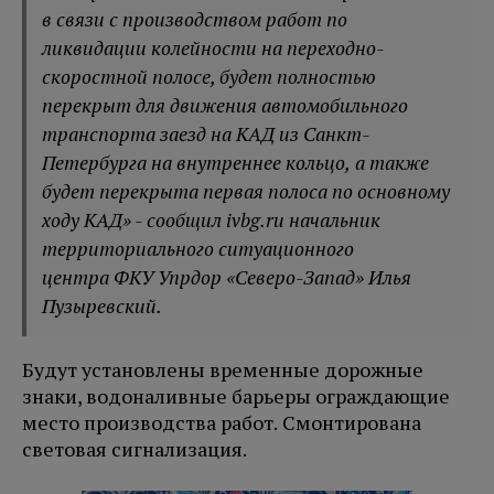
в связи с производством работ по
ликвидации колейности на переходно-
скоростной полосе, будет полностью
перекрыт для движения автомобильного
транспорта заезд на КАД из Санкт-
Петербурга на внутреннее кольцо, а также
будет перекрыта первая полоса по основному
ходу КАД» - сообщил ivbg.ru начальник
территориального ситуационного
центра ФКУ Упрдор «Северо-Запад» Илья
Пузыревский.
Будут установлены временные дорожные
знаки, водоналивные барьеры ограждающие
место производства работ. Смонтирована
световая сигнализация.