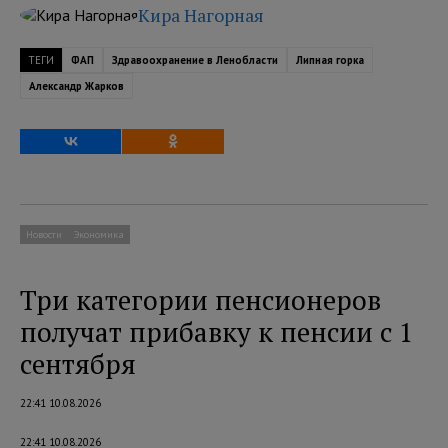
Кира Нагорная
ТЕГИ
ФАП
Здравоохранение в Ленобласти
Липная горка
Александр Жарков
Новости
Экономика
Три категории пенсионеров
получат прибавку к пенсии с 1
сентября
22:41 10.08.2026
22:41 10.08.2026