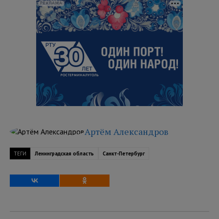
РЕКЛАМА
Артём Александров
ТЕГИ
Ленинградская область
Санкт-Петербург