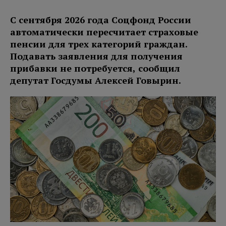
С сентября 2026 года Соцфонд России
автоматически пересчитает страховые
пенсии для трех категорий граждан.
Подавать заявления для получения
прибавки не потребуется, сообщил
депутат Госдумы Алексей Говырин.