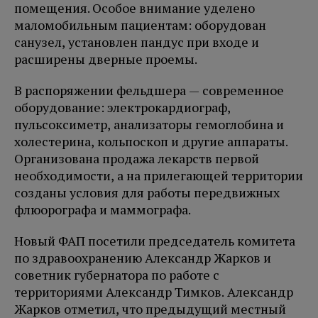
помещения. Особое внимание уделено
маломобильным пациентам: оборудован
санузел, установлен пандус при входе и
расширены дверные проемы.
В распоряжении фельдшера — современное
оборудование: электрокардиограф,
пульсоксиметр, анализаторы гемоглобина и
холестерина, кольпоскоп и другие аппараты.
Организована продажа лекарств первой
необходимости, а на прилегающей территории
созданы условия для работы передвижных
флюорографа и маммографа.
Новый ФАП посетили председатель комитета
по здравоохранению Александр Жарков и
советник губернатора по работе с
территориями Александр Тимков. Александр
Жарков отметил, что предыдущий местный