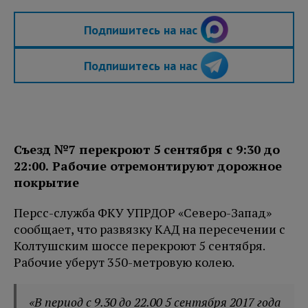
Подпишитесь на нас
Подпишитесь на нас
Съезд №7 перекроют 5 сентября с 9:30 до
22:00. Рабочие отремонтируют дорожное
покрытие
Персс-служба ФКУ УПРДОР «Северо-Запад»
сообщает, что развязку КАД на пересечении с
Колтушским шоссе перекроют 5 сентября.
Рабочие уберут 350-метровую колею.
«В период с 9.30 до 22.00 5 сентября 2017 года