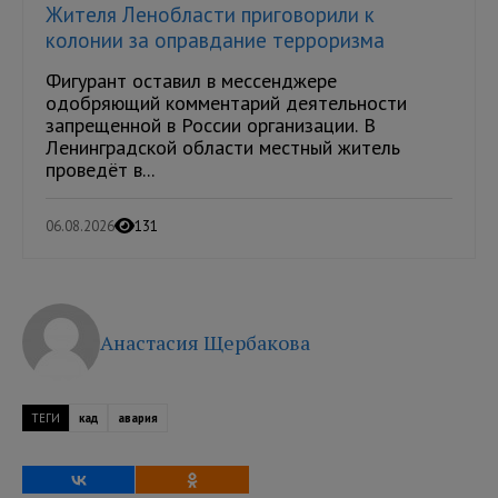
Жителя Ленобласти приговорили к
колонии за оправдание терроризма
Фигурант оставил в мессенджере
одобряющий комментарий деятельности
запрещенной в России организации. В
Ленинградской области местный житель
проведёт в...
06.08.2026
131
Анастасия Щербакова
ТЕГИ
кад
авария