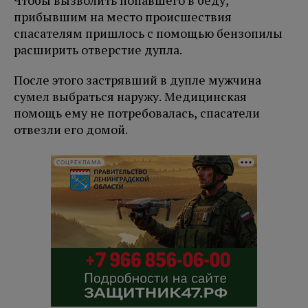
Чтобы вызволить попавшего в беду,
прибывшим на место происшествия
спасателям пришлось с помощью бензопилы
расширить отверстие дупла.
После этого застрявший в дупле мужчина
сумел выбраться наружу. Медицинская
помощь ему не потребовалась, спасатели
отвезли его домой.
СОЦРЕКЛАМА