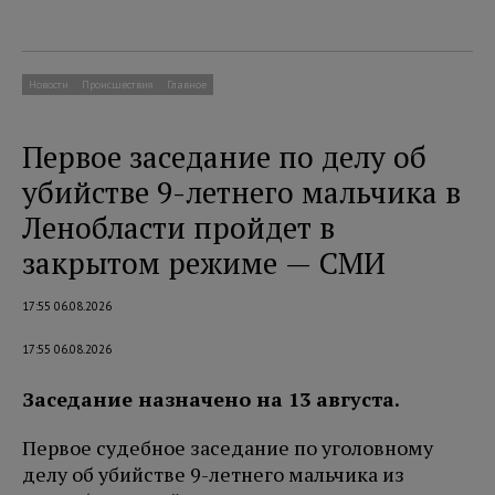
Новости
Происшествия
Главное
Первое заседание по делу об
убийстве 9-летнего мальчика в
Ленобласти пройдет в
закрытом режиме — СМИ
17:55 06.08.2026
17:55 06.08.2026
Заседание назначено на 13 августа.
Первое судебное заседание по уголовному
делу об убийстве 9-летнего мальчика из