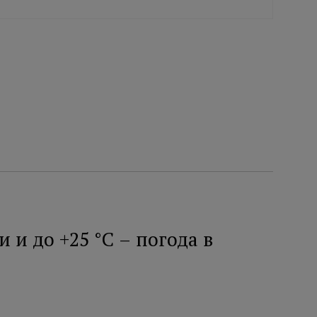
и до +25 °C – погода в