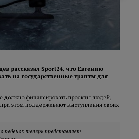
в рассказал Sport24, что Евгению
ать на государственные гранты для
не должно финансировать проекты людей,
о при этом поддерживают выступления своих
го ребенок теперь представляет