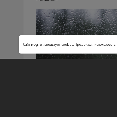
17:46 08.08.2026
Сайт ivbg.ru использует cookies. Продолжая использовать
Фото: freepik.