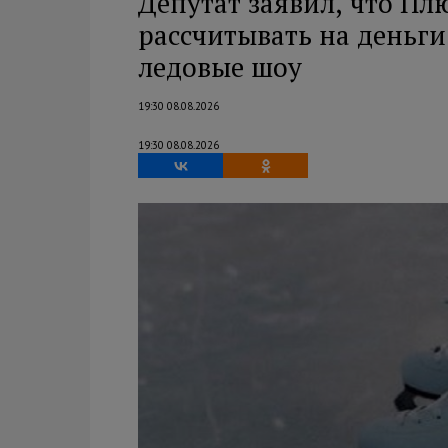
Депутат заявил, что Пл
рассчитывать на деньги 
ледовые шоу
19:30 08.08.2026
19:30 08.08.2026