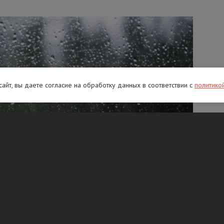
 сайт, вы даете согласие на обработку данных в соответствии с
политико