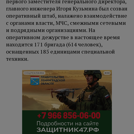
первого заместителя генерального директора,
главного инженера Игоря Кузьмина был созван
оперативный штаб, налажено взаимодействие
с органами власти, МЧС, смежными сетевыми
и подрядными организациями. На
оперативном дежурстве в настоящее время
находится 171 бригада (614 человек),
оснащенных 185 единицами специальной
техники.
СОЦРЕКЛАМА