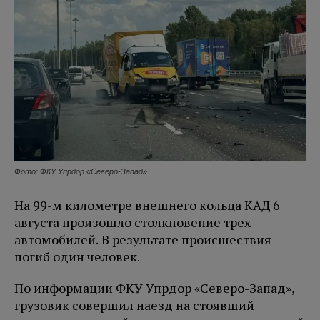
Фото: ФКУ Упрдор «Северо-Запад»
На 99-м километре внешнего кольца КАД 6
августа произошло столкновение трех
автомобилей. В результате происшествия
погиб один человек.
По информации ФКУ Упрдор «Северо-Запад»,
грузовик совершил наезд на стоявший