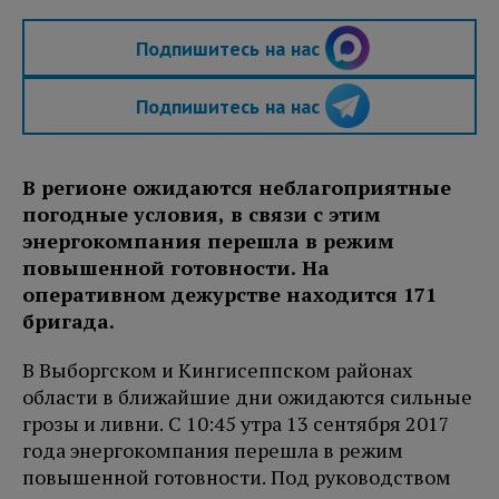
Подпишитесь на нас
Подпишитесь на нас
В регионе ожидаются неблагоприятные
погодные условия, в связи с этим
энергокомпания перешла в режим
повышенной готовности. На
оперативном дежурстве находится 171
бригада.
В Выборгском и Кингисеппском районах
области в ближайшие дни ожидаются сильные
грозы и ливни. С 10:45 утра 13 сентября 2017
года энергокомпания перешла в режим
повышенной готовности. Под руководством