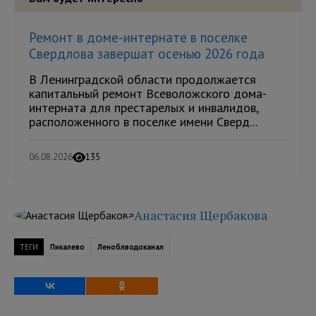
Ремонт в доме-интернате в поселке
Свердлова завершат осенью 2026 года
В Ленинградской области продолжается
капитальный ремонт Всеволожского дома-
интерната для престарелых и инвалидов,
расположенного в поселке имени Сверд...
06.08.2026
135
Анастасия Щербакова
ТЕГИ
Пикалево
Леноблводоканал