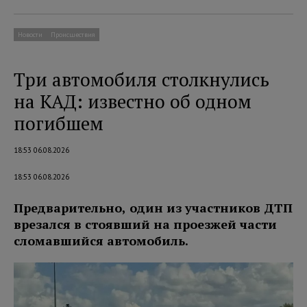
Новости
Происшествия
Три автомобиля столкнулись
на КАД: известно об одном
погибшем
18:53 06.08.2026
18:53 06.08.2026
Предварительно, один из участников ДТП
врезался в стоявший на проезжей части
сломавшийся автомобиль.