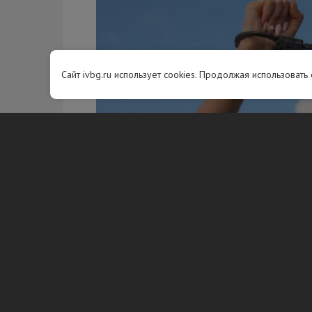
Сайт ivbg.ru использует cookies. Продолжая использовать