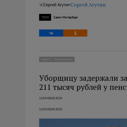
Сергей Агутин
ТЕГИ
Санкт-Петербург
Новости
Происшествия
Уборщицу задержали за
211 тысяч рублей у пен
11:04 08.08.2026
11:04 08.08.2026