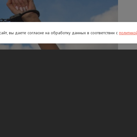
 сайт, вы даете согласие на обработку данных в соответствии с
политико