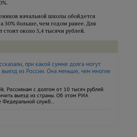
0%.
чеников начальной школы обойдется
на 30% больше, чем годом ранее. Для
стоит около 5,4 тысячи рублей.
сказали, при какой сумме долга могут
 выезд из России. Она меньше, чем многие
ik. Россиянам с долгом от 10 тысяч рублей
ичить выезд из страны. Об этом РИА
 Федеральной служб...