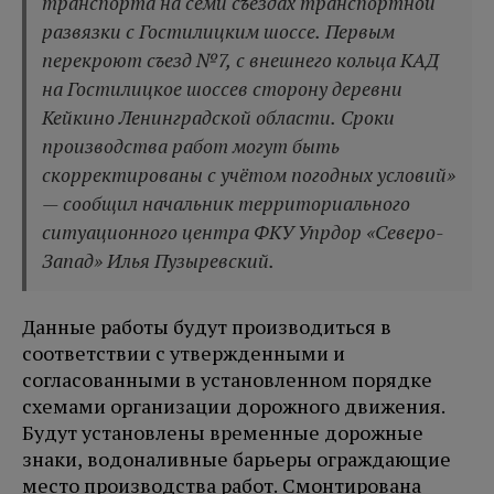
транспорта на семи съездах транспортной
развязки с Гостилицким шоссе. Первым
перекроют съезд №7, с внешнего кольца КАД
на Гостилицкое шоссев сторону деревни
Кейкино Ленинградской области. Сроки
производства работ могут быть
скорректированы с учётом погодных условий»
— сообщил начальник территориального
ситуационного центра ФКУ Упрдор «Северо-
Запад» Илья Пузыревский.
Данные работы будут производиться в
соответствии с утвержденными и
согласованными в установленном порядке
схемами организации дорожного движения.
Будут установлены временные дорожные
знаки, водоналивные барьеры ограждающие
место производства работ. Смонтирована