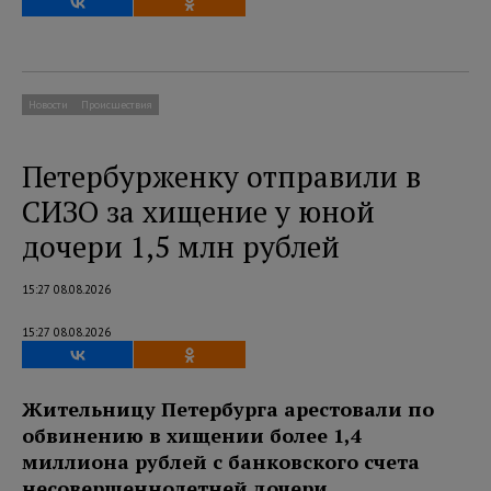
Новости
Происшествия
Петербурженку отправили в
СИЗО за хищение у юной
дочери 1,5 млн рублей
15:27 08.08.2026
15:27 08.08.2026
Жительницу Петербурга арестовали по
обвинению в хищении более 1,4
миллиона рублей с банковского счета
несовершеннолетней дочери.