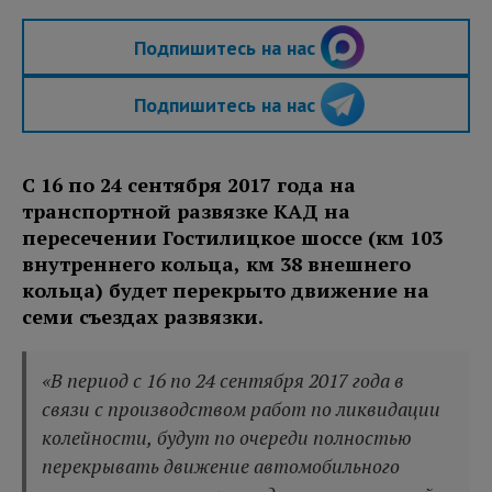
Подпишитесь на нас
Подпишитесь на нас
С 16 по 24 сентября 2017 года на
транспортной развязке КАД на
пересечении Гостилицкое шоссе (км 103
внутреннего кольца, км 38 внешнего
кольца) будет перекрыто движение на
семи съездах развязки.
«В период с 16 по 24 сентября 2017 года в
связи с производством работ по ликвидации
колейности, будут по очереди полностью
перекрывать движение автомобильного