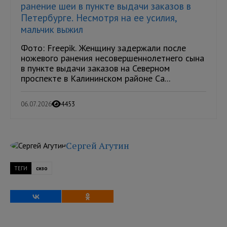
ранение шеи в пункте выдачи заказов в
Петербурге. Несмотря на ее усилия,
мальчик выжил
Фото: Freepik. Женщину задержали после
ножевого ранения несовершеннолетнего сына
в пункте выдачи заказов на Северном
проспекте в Калининском районе Са...
06.07.2026
4453
Сергей Агутин
ТЕГИ
сизо