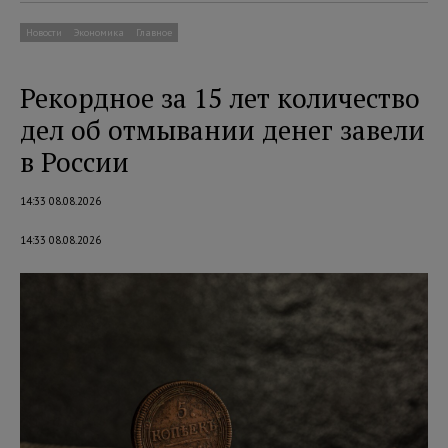
Новости
Экономика
Главное
Рекордное за 15 лет количество
дел об отмывании денег завели
в России
14:33 08.08.2026
14:33 08.08.2026