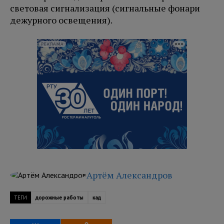
световая сигнализация (сигнальные фонари
дежурного освещения).
РЕКЛАМА
Артём Александров
ТЕГИ
дорожные работы
кад