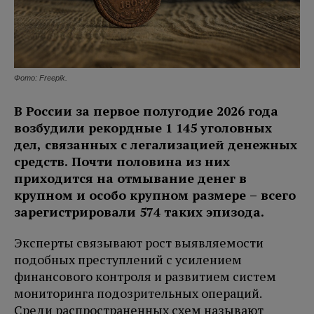
Фото: Freepik.
В России за первое полугодие 2026 года
возбудили рекордные 1 145 уголовных
дел, связанных с легализацией денежных
средств. Почти половина из них
приходится на отмывание денег в
крупном и особо крупном размере – всего
зарегистрировали 574 таких эпизода.
Эксперты связывают рост выявляемости
подобных преступлений с усилением
финансового контроля и развитием систем
мониторинга подозрительных операций.
Среди распространенных схем называют