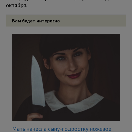
октября.
Вам будет интересно
Мать нанесла сыну-подростку ножевое